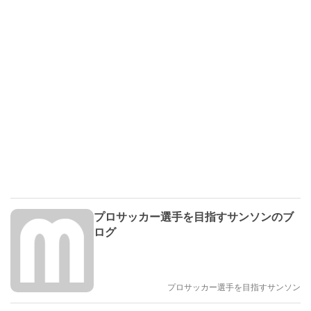
プロサッカー選手を目指すサンソンのブ
ログ
プロサッカー選手を目指すサンソン