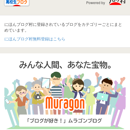
Powered by
にほんブログ村に登録されているブログをカテゴリーごとにまと
めています。
にほんブログ村無料登録はこちら