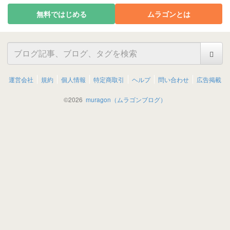
無料ではじめる
ムラゴンとは
運営会社
規約
個人情報
特定商取引
ヘルプ
問い合わせ
広告掲載
©
2026
muragon（ムラゴンブログ）