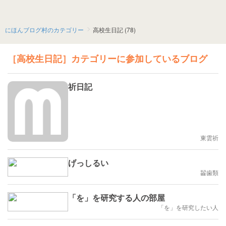
にほんブログ村のカテゴリー
高校生日記 (78)
［高校生日記］カテゴリーに参加しているブログ
祈日記
東雲祈
げっしるい
齧歯類
「を」を研究する人の部屋
「を」を研究したい人