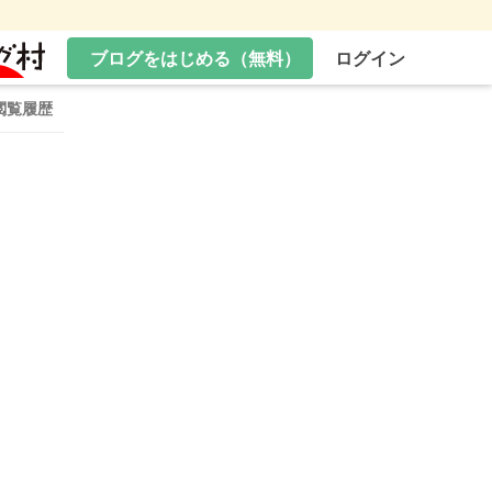
ブログをはじめる（無料）
ログイン
閲覧履歴