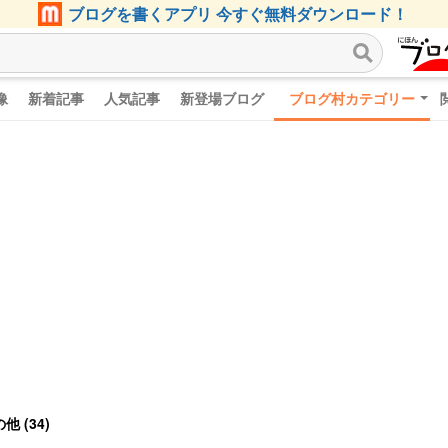
ブログを書くアプリ 今すぐ無料ダウンロード！
像
新着記事
人気記事
新登場ブログ
ブログ村カテゴリー
 (34)