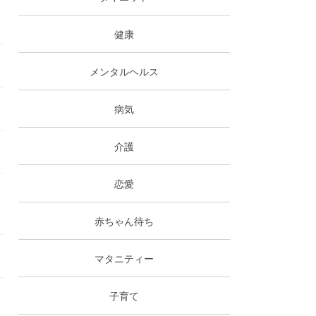
健康
メンタルヘルス
病気
介護
恋愛
赤ちゃん待ち
マタニティー
子育て