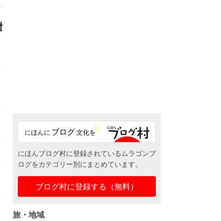
にほんブログ村に登録されているムラゴンブ
ログをカテゴリー別にまとめています。
ブログ村に登録する（無料）
旅・地域