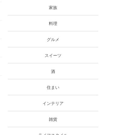
家族
料理
グルメ
スイーツ
酒
住まい
インテリア
雑貨
ライフスタイル