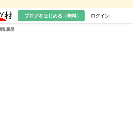
ブログをはじめる（無料）
ログイン
閲覧履歴