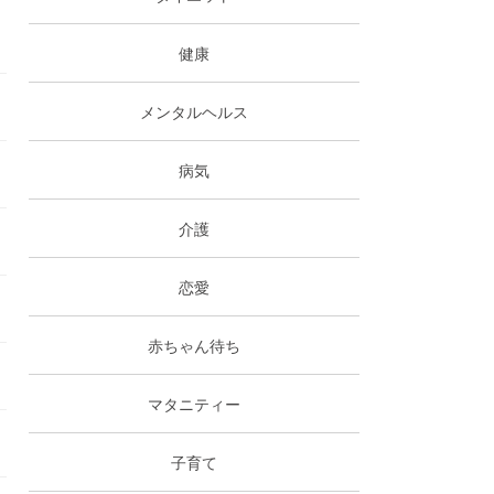
健康
メンタルヘルス
病気
介護
恋愛
赤ちゃん待ち
マタニティー
子育て