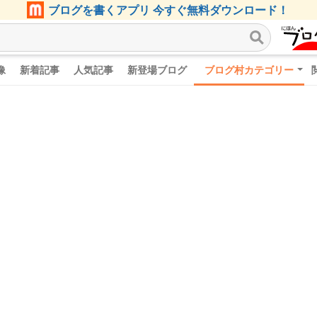
ブログを書くアプリ 今すぐ無料ダウンロード！
像
新着記事
人気記事
新登場ブログ
ブログ村カテゴリー