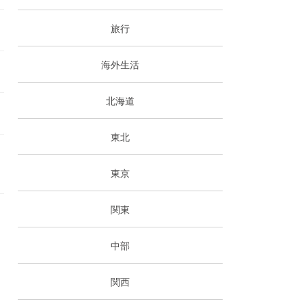
旅行
海外生活
北海道
東北
東京
関東
中部
関西