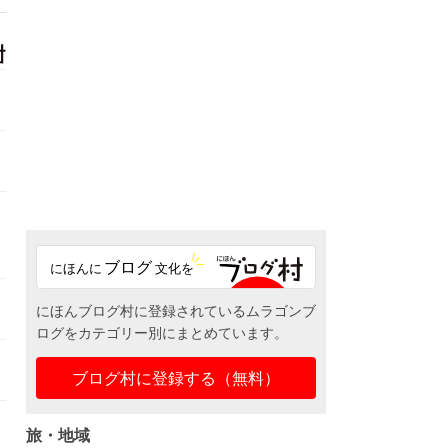
にほんブログ村に登録されているムラゴンブ
ログをカテゴリー別にまとめています。
ブログ村に登録する（無料）
旅・地域