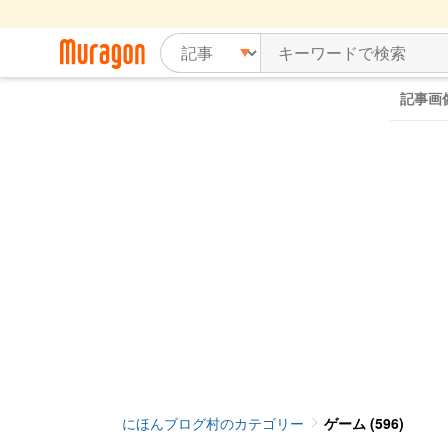
記事画
にほんブログ村のカテゴリー
ゲーム (596)