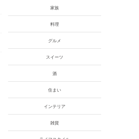
家族
料理
グルメ
スイーツ
酒
住まい
インテリア
雑貨
ライフスタイル