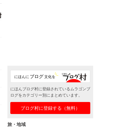
にほんブログ村に登録されているムラゴンブ
ログをカテゴリー別にまとめています。
ブログ村に登録する（無料）
旅・地域