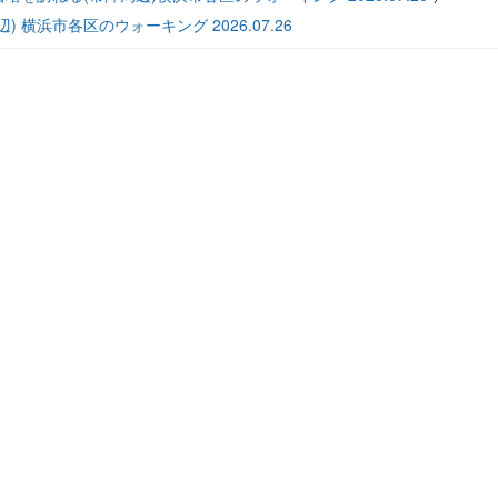
横浜市各区のウォーキング 2026.07.26