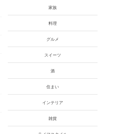
家族
料理
グルメ
スイーツ
酒
住まい
インテリア
雑貨
ライフスタイル