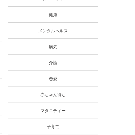
健康
メンタルヘルス
病気
介護
恋愛
赤ちゃん待ち
マタニティー
子育て