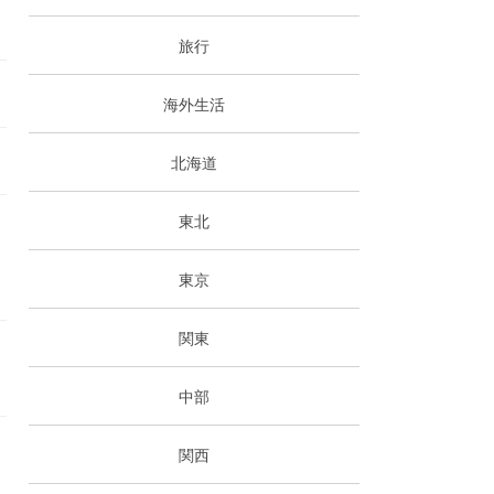
旅行
海外生活
北海道
東北
東京
関東
中部
関西