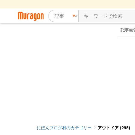
記事画
にほんブログ村のカテゴリー
アウトドア (295)