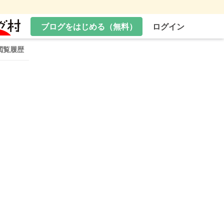
ブログをはじめる（無料）
ログイン
閲覧履歴