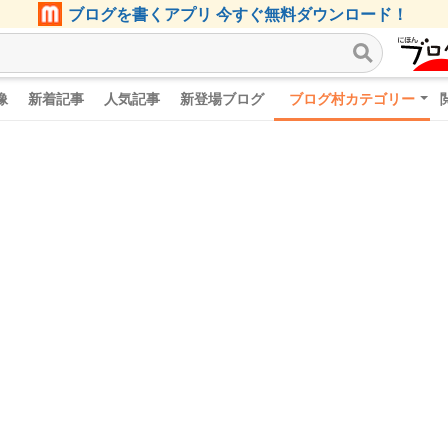
ブログを書くアプリ 今すぐ無料ダウンロード！
像
新着記事
人気記事
新登場ブログ
ブログ村カテゴリー