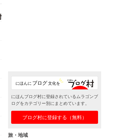
にほんブログ村に登録されているムラゴンブ
ログをカテゴリー別にまとめています。
ブログ村に登録する（無料）
旅・地域