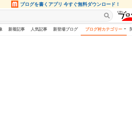
ブログを書くアプリ 今すぐ無料ダウンロード！
像
新着記事
人気記事
新登場ブログ
ブログ村カテゴリー