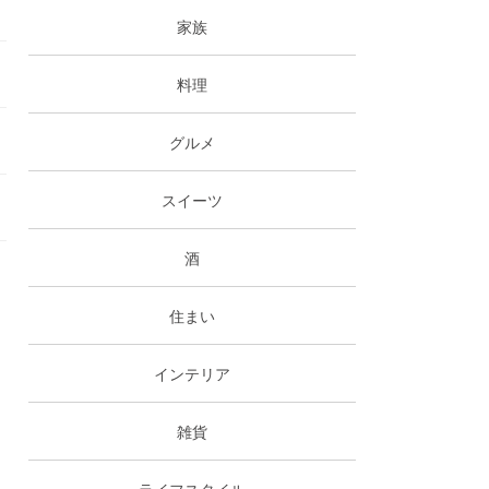
家族
料理
グルメ
スイーツ
酒
住まい
インテリア
雑貨
ライフスタイル