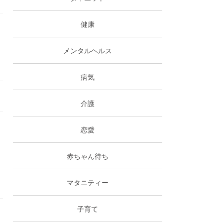
健康
メンタルヘルス
病気
介護
恋愛
赤ちゃん待ち
マタニティー
子育て