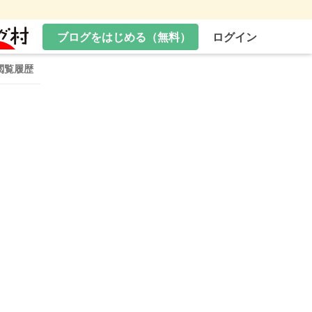
ブログをはじめる（無料）
ログイン
閲覧履歴