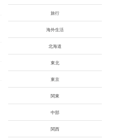
旅行
海外生活
北海道
東北
東京
関東
中部
関西