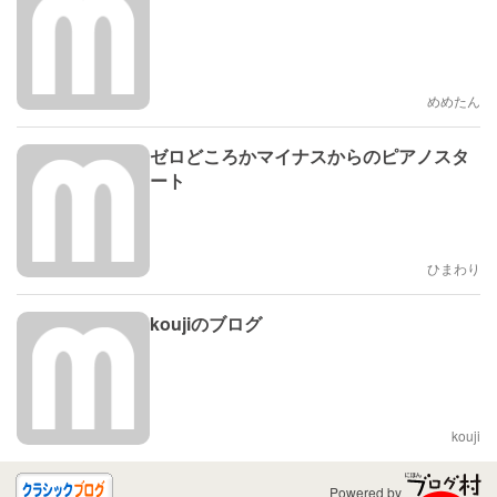
めめたん
ゼロどころかマイナスからのピアノスタ
ート
ひまわり
koujiのブログ
kouji
Powered by