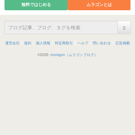
無料ではじめる
ムラゴンとは
運営会社
規約
個人情報
特定商取引
ヘルプ
問い合わせ
広告掲載
©
2026
muragon（ムラゴンブログ）