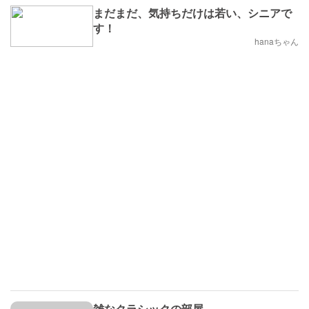
まだまだ、気持ちだけは若い、シニアで
す！
hanaちゃん
雑なクラシックの部屋