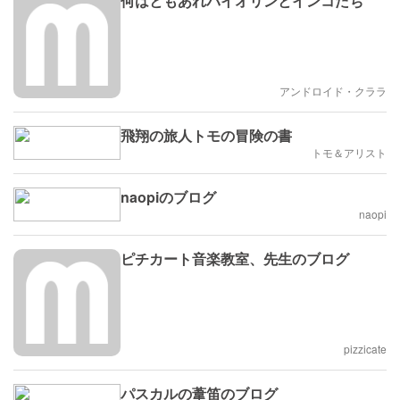
何はともあれバイオリンとインコたち
アンドロイド・クララ
飛翔の旅人トモの冒険の書
トモ＆アリスト
naopiのブログ
naopi
ピチカート音楽教室、先生のブログ
pizzicate
パスカルの葦笛のブログ