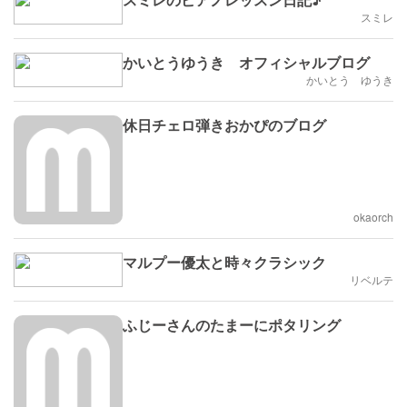
スミレ
かいとうゆうき オフィシャルブログ
かいとう ゆうき
休日チェロ弾きおかぴのブログ
okaorch
マルプー優太と時々クラシック
リベルテ
ふじーさんのたまーにポタリング