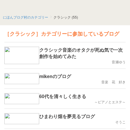
にほんブログ村のカテゴリー
クラシック (55)
［クラシック］カテゴリーに参加しているブログ
クラシック音楽のオタクが死ぬ気で一次
創作を始めてみた
音瀬ゆう
mikenのブログ
音楽 花 好き
60代を清々しく生きる
～ピアノとエステ～
ひまわり畑を夢見るブログ
そうこ