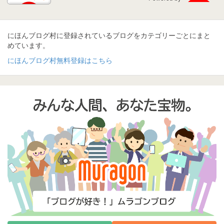
にほんブログ村に登録されているブログをカテゴリーごとにまと
めています。
にほんブログ村無料登録はこちら