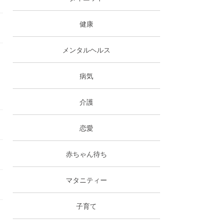
健康
メンタルヘルス
病気
介護
恋愛
赤ちゃん待ち
マタニティー
子育て