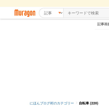
記事画
にほんブログ村のカテゴリー
自転車 (220)