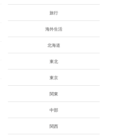
旅行
海外生活
北海道
東北
東京
関東
中部
関西