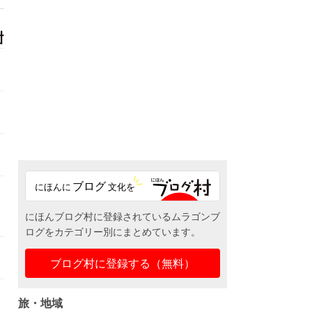
にほんブログ村に登録されているムラゴンブ
ログをカテゴリー別にまとめています。
ブログ村に登録する（無料）
旅・地域