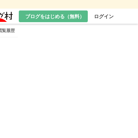
ブログをはじめる（無料）
ログイン
閲覧履歴