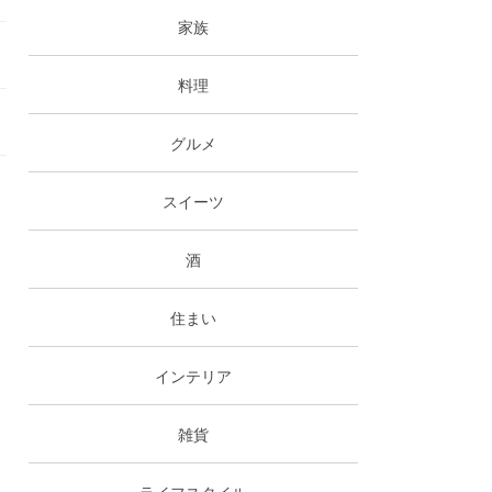
家族
料理
グルメ
スイーツ
酒
住まい
インテリア
雑貨
ライフスタイル