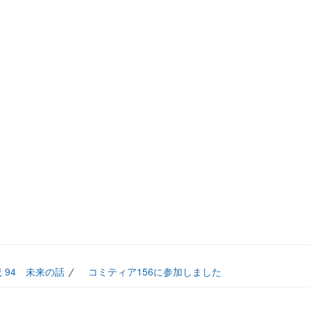
 94 未来の話
コミティア156に参加しました