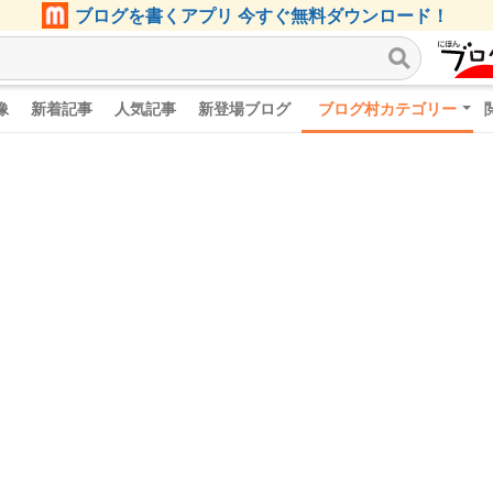
ブログを書くアプリ 今すぐ無料ダウンロード！
像
新着記事
人気記事
新登場ブログ
ブログ村カテゴリー