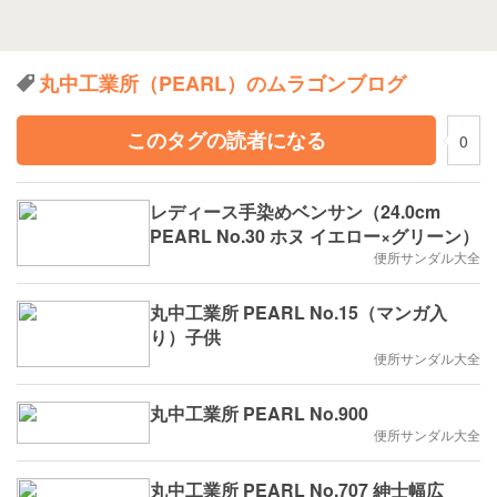
丸中工業所（PEARL）のムラゴンブログ
このタグの読者になる
0
レディース手染めベンサン（24.0cm
PEARL No.30 ホヌ イエロー×グリーン）
便所サンダル大全
丸中工業所 PEARL No.15（マンガ入
り）子供
便所サンダル大全
丸中工業所 PEARL No.900
便所サンダル大全
丸中工業所 PEARL No.707 紳士幅広