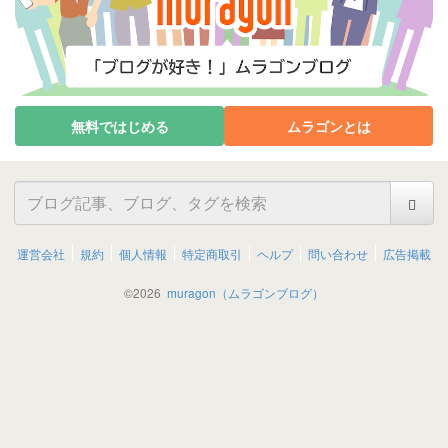
無料ではじめる
ムラゴンとは
運営会社
規約
個人情報
特定商取引
ヘルプ
問い合わせ
広告掲載
©
2026
muragon（ムラゴンブログ）