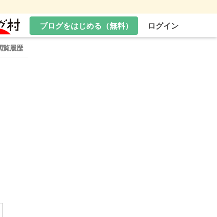
ブログをはじめる（無料）
ログイン
閲覧履歴