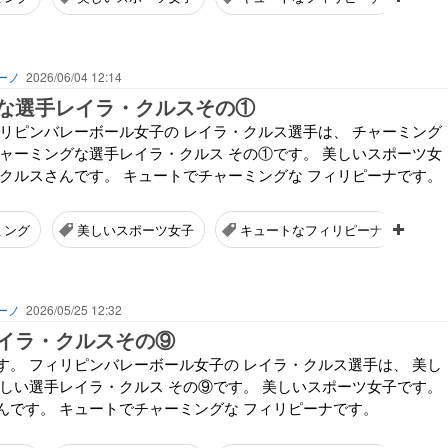
ーノ
2026/06/04 12:14
な選手レイラ・クルスその①
ィリピンバレーボール女子の レイラ・クルス選手は、 チャーミング
チャーミングな選手レイラ・クルス その①です。 美しいスポーツ女
・クルスさんです。 キュートでチャーミングな フィリピーナです。
ミング
美しいスポーツ女子
キュートなフィリピーナ
ーノ
2026/05/25 12:32
イラ・クルスその⑨
す。 フィリピンバレーボール女子の レイラ・クルス選手は、 美し
美しい選手レイラ・クルス その⑨です。 美しいスポーツ女子です。
んです。 キュートでチャーミングな フィリピーナです。