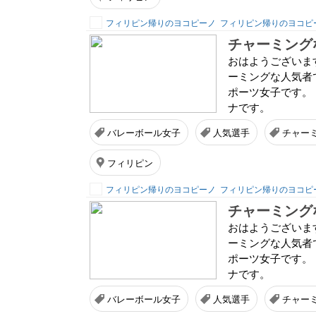
フィリピン帰りのヨコピーノ
フィリピン帰りのヨコピ
チャーミング
おはようございま
ーミングな人気者
ポーツ女子です。
ナです。
バレーボール女子
人気選手
チャー
フィリピン
フィリピン帰りのヨコピーノ
フィリピン帰りのヨコピ
チャーミング
おはようございま
ーミングな人気者
ポーツ女子です。
ナです。
バレーボール女子
人気選手
チャー