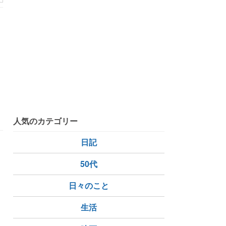
人気のカテゴリー
日記
50代
日々のこと
生活