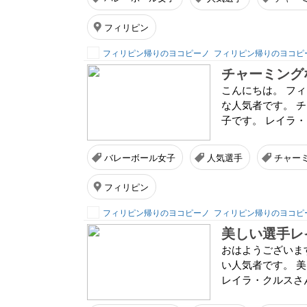
フィリピン
フィリピン帰りのヨコピーノ
フィリピン帰りのヨコピ
チャーミング
こんにちは。 フ
な人気者です。 
子です。 レイラ
バレーボール女子
人気選手
チャー
フィリピン
フィリピン帰りのヨコピーノ
フィリピン帰りのヨコピ
美しい選手レ
おはようございま
い人気者です。 
レイラ・クルスさ