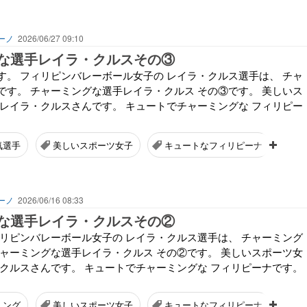
ーノ
2026/06/27 09:10
な選手レイラ・クルスその③
す。 フィリピンバレーボール女子の レイラ・クルス選手は、 チャ
です。 チャーミングな選手レイラ・クルス その③です。 美しいス
 レイラ・クルスさんです。 キュートでチャーミングな フィリピー
気選手
美しいスポーツ女子
キュートなフィリピーナ
ーノ
2026/06/16 08:33
な選手レイラ・クルスその②
ィリピンバレーボール女子の レイラ・クルス選手は、 チャーミング
チャーミングな選手レイラ・クルス その②です。 美しいスポーツ女
・クルスさんです。 キュートでチャーミングな フィリピーナです。
ミング
美しいスポーツ女子
キュートなフィリピーナ