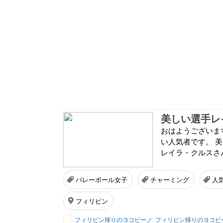
美しい選手レ
おはようございま
い人気者です。 
レイラ・クルスさ
バレーボール女子
チャーミング
人
フィリピン
フィリピン帰りのヨコピーノ
フィリピン帰りのヨコピ