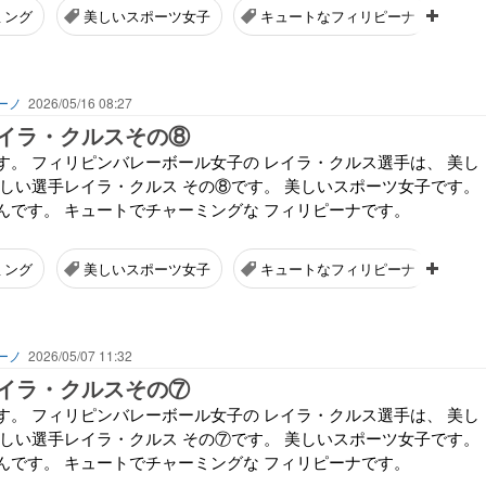
ミング
美しいスポーツ女子
キュートなフィリピーナ
ーノ
2026/05/16 08:27
イラ・クルスその⑧
す。 フィリピンバレーボール女子の レイラ・クルス選手は、 美し
美しい選手レイラ・クルス その⑧です。 美しいスポーツ女子です。
んです。 キュートでチャーミングな フィリピーナです。
ミング
美しいスポーツ女子
キュートなフィリピーナ
ーノ
2026/05/07 11:32
イラ・クルスその⑦
す。 フィリピンバレーボール女子の レイラ・クルス選手は、 美し
美しい選手レイラ・クルス その⑦です。 美しいスポーツ女子です。
んです。 キュートでチャーミングな フィリピーナです。