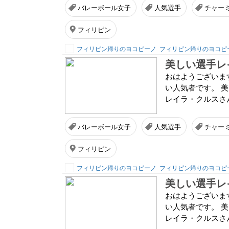
バレーボール女子
人気選手
チャー
フィリピン
フィリピン帰りのヨコピーノ
フィリピン帰りのヨコピ
美しい選手レ
おはようございま
い人気者です。 
レイラ・クルスさ
バレーボール女子
人気選手
チャー
フィリピン
フィリピン帰りのヨコピーノ
フィリピン帰りのヨコピ
美しい選手レ
おはようございま
い人気者です。 
レイラ・クルスさ