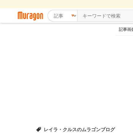
記事画
レイラ・クルスのムラゴンブログ