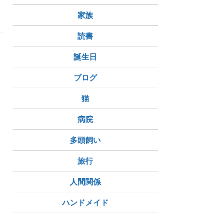
家族
読書
誕生日
ブログ
猫
病院
多頭飼い
旅行
人間関係
ハンドメイド