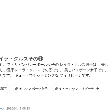
イラ・クルスその⑥
す。 フィリピンバレーボール女子の レイラ・クルス選手は、 美し
美しい選手レイラ・クルス その⑥です。 美しいスポーツ女子です。
んです。 キュートでチャーミングな フィリピーナです。
気選手
美しいスポーツ女子
キュートなフィリピーナ
ーノ
2026/04/19 08:33