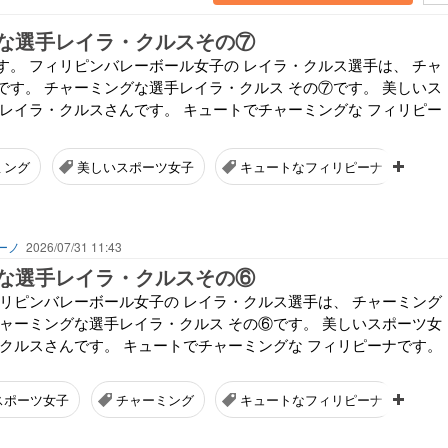
な選手レイラ・クルスその⑦
す。 フィリピンバレーボール女子の レイラ・クルス選手は、 チャ
です。 チャーミングな選手レイラ・クルス その⑦です。 美しいス
 レイラ・クルスさんです。 キュートでチャーミングな フィリピー
ミング
美しいスポーツ女子
キュートなフィリピーナ
ーノ
2026/07/31 11:43
な選手レイラ・クルスその⑥
ィリピンバレーボール女子の レイラ・クルス選手は、 チャーミング
チャーミングな選手レイラ・クルス その⑥です。 美しいスポーツ女
・クルスさんです。 キュートでチャーミングな フィリピーナです。
スポーツ女子
チャーミング
キュートなフィリピーナ