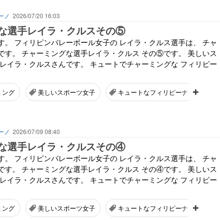
ーノ
2026/07/20 16:03
な選手レイラ・クルスその⑤
す。 フィリピンバレーボール女子の レイラ・クルス選手は、 チャ
です。 チャーミングな選手レイラ・クルス その⑤です。 美しいス
 レイラ・クルスさんです。 キュートでチャーミングな フィリピー
ミング
美しいスポーツ女子
キュートなフィリピーナ
ーノ
2026/07/09 08:40
な選手レイラ・クルスその④
す。 フィリピンバレーボール女子の レイラ・クルス選手は、 チャ
です。 チャーミングな選手レイラ・クルス その④です。 美しいス
 レイラ・クルスさんです。 キュートでチャーミングな フィリピー
ミング
美しいスポーツ女子
キュートなフィリピーナ