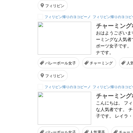
フィリピン
フィリピン帰りのヨコピーノ
フィリピン帰りのヨコピ
チャーミング
おはようございま
ーミングな人気者
ポーツ女子です。
ナです。
バレーボール女子
チャーミング
人
フィリピン
フィリピン帰りのヨコピーノ
フィリピン帰りのヨコピ
チャーミング
こんにちは。 フ
な人気者です。 
子です。 レイラ
バレーボール女子
人気選手
チャー