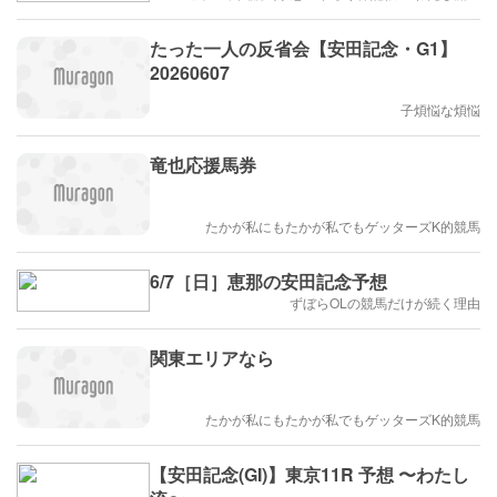
たった一人の反省会【安田記念・G1】
20260607
子煩悩な煩悩
竜也応援馬券
たかが私にもたかが私でもゲッターズK的競馬
6/7［日］恵那の安田記念予想
ずぼらOLの競馬だけが続く理由
関東エリアなら
たかが私にもたかが私でもゲッターズK的競馬
【安田記念(GI)】東京11R 予想 〜わたし