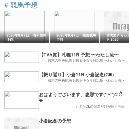
#
競馬予想
2026年8月7日 浦和競馬
2026年8月7日 園田競馬
習志野きらっ
予想
予想
ト 2026
【TVh賞】札幌11R 予想 〜わたし流〜
週末の中央競馬予想＆ゆるり雑記帳 〜わたし流〜
【振り返り】小倉11R 小倉記念(GIII)
週末の中央競馬予想＆ゆるり雑記帳 〜わたし流〜
おはようございます、恵那です(*ˊᵕˋ*)੭ ੈ
❤︎
ずぼらOLの競馬だけが続く理由
小倉記念の予想