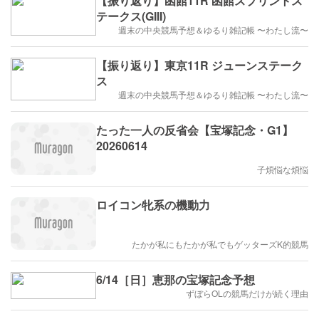
【振り返り】函館11R 函館スプリントス
テークス(GIII)
週末の中央競馬予想＆ゆるり雑記帳 〜わたし流〜
【振り返り】東京11R ジューンステーク
ス
週末の中央競馬予想＆ゆるり雑記帳 〜わたし流〜
たった一人の反省会【宝塚記念・G1】
20260614
子煩悩な煩悩
ロイコン牝系の機動力
たかが私にもたかが私でもゲッターズK的競馬
6/14［日］恵那の宝塚記念予想
ずぼらOLの競馬だけが続く理由