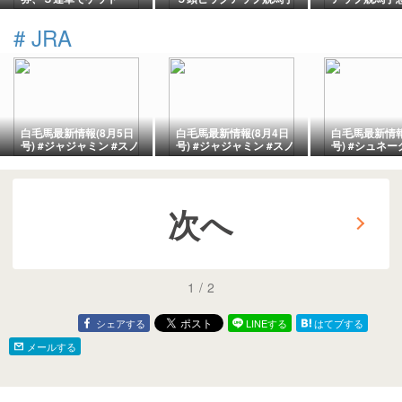
想
#
JRA
白毛馬最新情報(8月5日
白毛馬最新情報(8月4日
白毛馬最新情報
号) #ジャジャミン #スノ
号) #ジャジャミン #スノ
号) #シュネ
ーエルヴァ #スーホ #ス
ーエルヴァ #スーホ #ス
#ジャジャミン
ノーウィスパー #カルパ
ノーウィスパー #カルパ
ルヴァ #スーホ
#ゴージャス #シュネーグ
#ゴージャス #シュネーグ
ウィスパー #カ
ロッケン
ロッケン
ージャス
次へ
1
/
2
シェアする
LINEする
はてブする
メールする