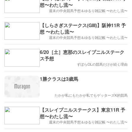
想〜わたし流〜
週末の中央競馬予想＆ゆるり雑記帳 〜わたし流〜
【しらさぎステークス(GIII)】阪神11R 予
想 〜わたし流〜
週末の中央競馬予想＆ゆるり雑記帳 〜わたし流〜
6/20［土］恵那のスレイプニルステーク
ス予想
ずぼらOLの競馬だけが続く理由
1勝クラスは3歳馬
たかが私にもたかが私でもゲッターズK的競馬
【スレイプニルステークス】東京11R 予
想〜わたし流〜
週末の中央競馬予想＆ゆるり雑記帳 〜わたし流〜