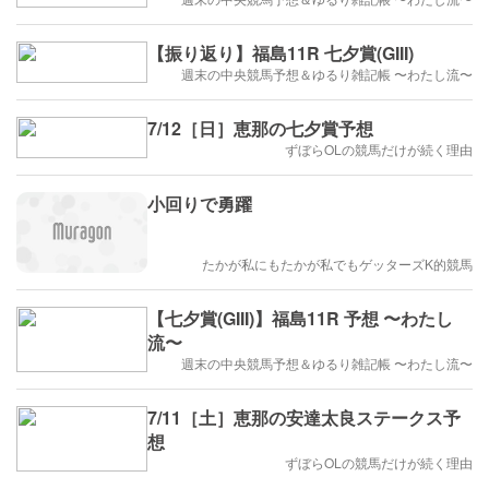
【振り返り】福島11R 七夕賞(GIII)
週末の中央競馬予想＆ゆるり雑記帳 〜わたし流〜
7/12［日］恵那の七夕賞予想
ずぼらOLの競馬だけが続く理由
小回りで勇躍
たかが私にもたかが私でもゲッターズK的競馬
【七夕賞(GIII)】福島11R 予想 〜わたし
流〜
週末の中央競馬予想＆ゆるり雑記帳 〜わたし流〜
7/11［土］恵那の安達太良ステークス予
想
ずぼらOLの競馬だけが続く理由