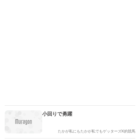
小回りで勇躍
たかが私にもたかが私でもゲッターズK的競馬