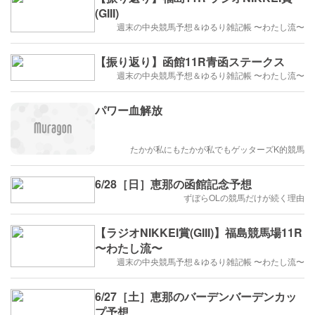
(GIII)
週末の中央競馬予想＆ゆるり雑記帳 〜わたし流〜
【振り返り】函館11R青函ステークス
週末の中央競馬予想＆ゆるり雑記帳 〜わたし流〜
パワー血解放
たかが私にもたかが私でもゲッターズK的競馬
6/28［日］恵那の函館記念予想
ずぼらOLの競馬だけが続く理由
【ラジオNIKKEI賞(GIII)】福島競馬場11R
〜わたし流〜
週末の中央競馬予想＆ゆるり雑記帳 〜わたし流〜
6/27［土］恵那のバーデンバーデンカッ
プ予想