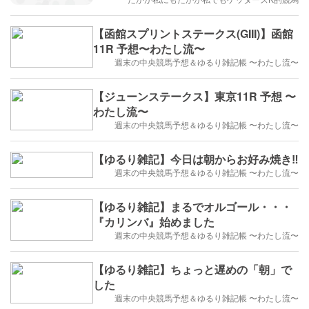
【函館スプリントステークス(GIII)】函館
11R 予想〜わたし流〜
週末の中央競馬予想＆ゆるり雑記帳 〜わたし流〜
【ジューンステークス】東京11R 予想 〜
わたし流〜
週末の中央競馬予想＆ゆるり雑記帳 〜わたし流〜
【ゆるり雑記】今日は朝からお好み焼き‼️
週末の中央競馬予想＆ゆるり雑記帳 〜わたし流〜
【ゆるり雑記】まるでオルゴール・・・
『カリンバ』始めました
週末の中央競馬予想＆ゆるり雑記帳 〜わたし流〜
【ゆるり雑記】ちょっと遅めの「朝」で
した
週末の中央競馬予想＆ゆるり雑記帳 〜わたし流〜