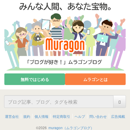
無料ではじめる
ムラゴンとは
運営会社
規約
個人情報
特定商取引
ヘルプ
問い合わせ
広告掲載
©
2026
muragon（ムラゴンブログ）