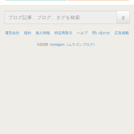
運営会社
規約
個人情報
特定商取引
ヘルプ
問い合わせ
広告掲載
©
2026
muragon（ムラゴンブログ）