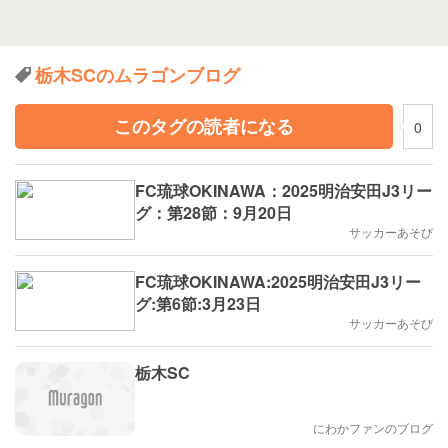
栃木SCのムラゴンブログ
このタグの読者になる
0
FC琉球OKINAWA：2025明治安田J3リー
グ：第28節：9月20日
サッカーあそび
FC琉球OKINAWA:2025明治安田J3リー
グ:第6節:3月23日
サッカーあそび
栃木SC
にわかファンのブログ