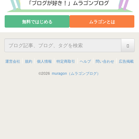
無料ではじめる
ムラゴンとは
運営会社
規約
個人情報
特定商取引
ヘルプ
問い合わせ
広告掲載
©
2026
muragon（ムラゴンブログ）