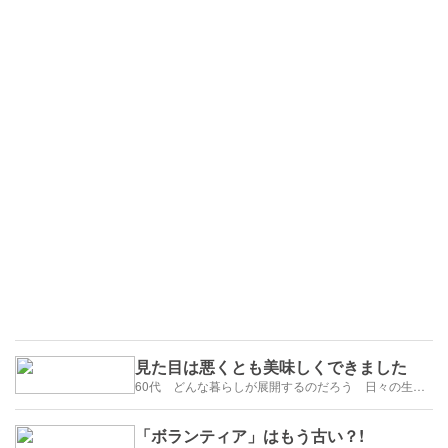
見た目は悪くとも美味しくできました
60代 どんな暮らしが展開するのだろう 日々の生活を楽しむように歩みたい
「ボランティア」はもう古い？!