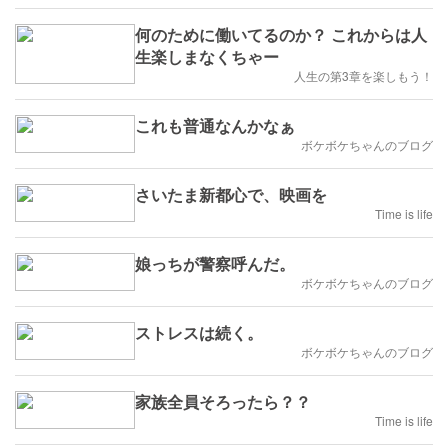
何のために働いてるのか？ これからは人
生楽しまなくちゃー
人生の第3章を楽しもう！
これも普通なんかなぁ
ボケボケちゃんのブログ
さいたま新都心で、映画を
Time is life
娘っちが警察呼んだ。
ボケボケちゃんのブログ
ストレスは続く。
ボケボケちゃんのブログ
家族全員そろったら？？
Time is life