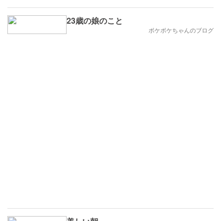
23歳の娘のこと
ボケボケちゃんのブログ