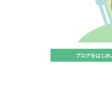
ブログをはじめ