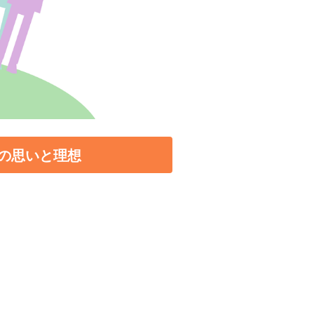
の思いと理想