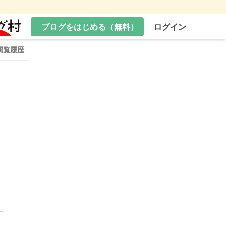
ブログをはじめる（無料）
ログイン
閲覧履歴