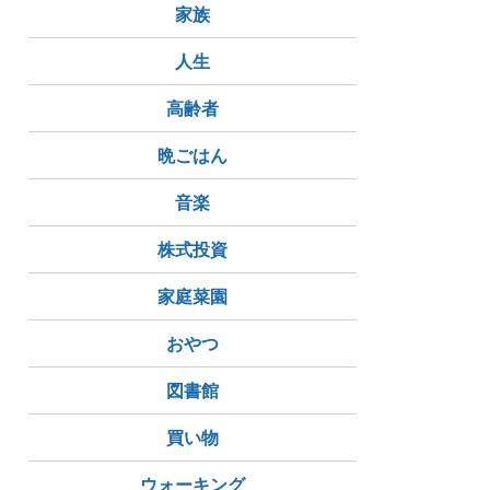
家族
人生
高齢者
晩ごはん
音楽
株式投資
家庭菜園
おやつ
図書館
買い物
ウォーキング