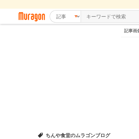
記事画
ちんや食堂のムラゴンブログ