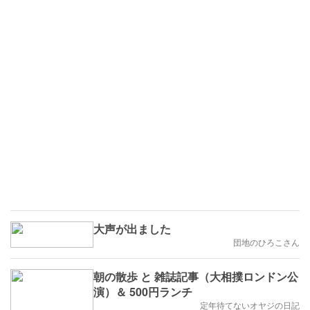
大声が出ました
団地のひろこさん
朝の散歩 と 雑誌記事（大相撲ロンドン公
演）＆ 500円ランチ
定年待てないオヤジの日記