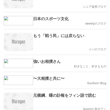
シニア徒然ブログ
日本のスポーツ文化
sweetyのブログ
もう「戦う民」には戻らない
イハのブログ
強いお相撲さん
好きなこと、好きなもの
〜大相撲と共に〜
Southern Blog
元横綱、曙の訃報をフィン語で読む
Suomiな気分で！