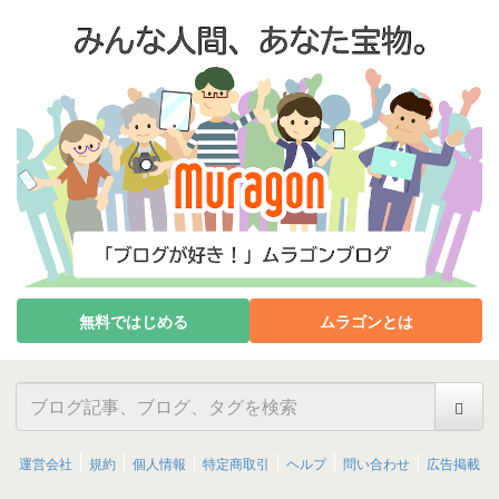
無料ではじめる
ムラゴンとは
運営会社
規約
個人情報
特定商取引
ヘルプ
問い合わせ
広告掲載