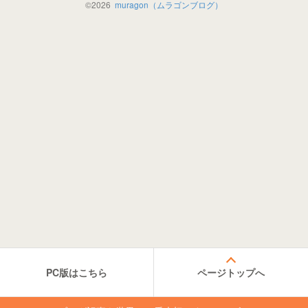
©
2026
muragon（ムラゴンブログ）
PC版はこちら
ページトップへ