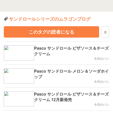
サンドロールシリーズのムラゴンブログ
このタグの読者になる
0
Pasco サンドロール ピザソース＆チーズ
クリーム
今月のパン
Pasco サンドロール メロン＆ソーダホイ
ップ
今月のパン
Pasco サンドロール ピザソース＆チーズ
クリーム 12月新発売
今月のパン