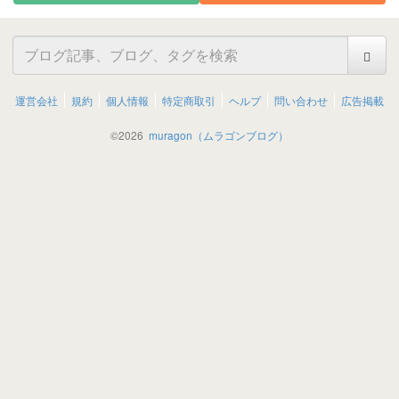
運営会社
規約
個人情報
特定商取引
ヘルプ
問い合わせ
広告掲載
©
2026
muragon（ムラゴンブログ）