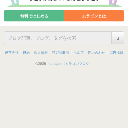
無料ではじめる
ムラゴンとは
運営会社
規約
個人情報
特定商取引
ヘルプ
問い合わせ
広告掲載
©
2026
muragon（ムラゴンブログ）