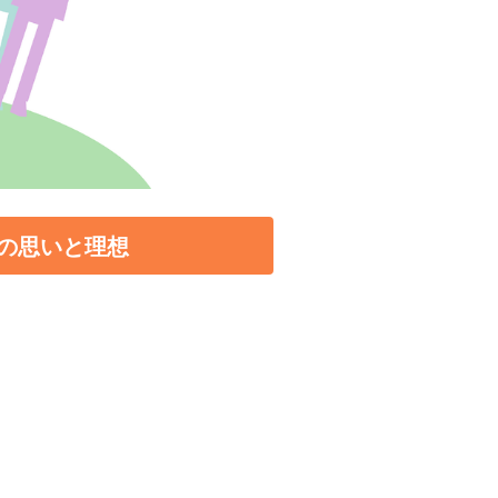
の思いと理想