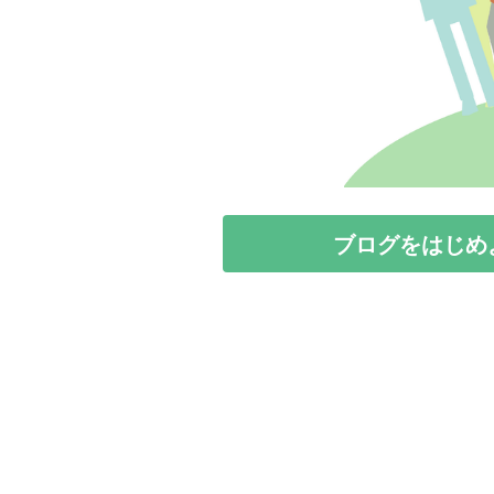
ブログをはじめ