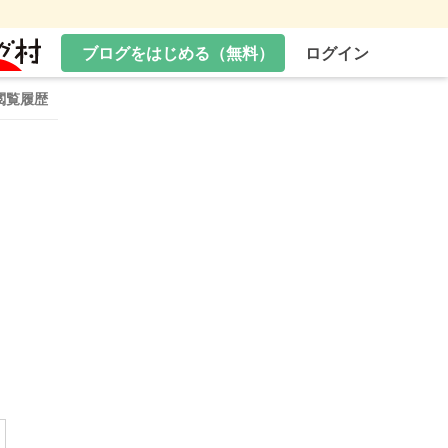
ブログをはじめる（無料）
ログイン
閲覧履歴