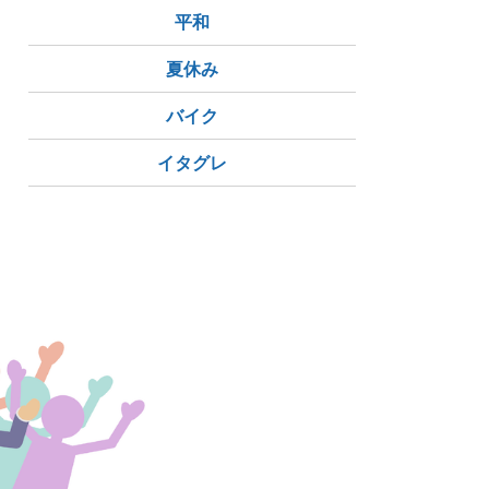
平和
夏休み
バイク
イタグレ