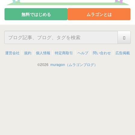
無料ではじめる
ムラゴンとは
運営会社
規約
個人情報
特定商取引
ヘルプ
問い合わせ
広告掲載
©
2026
muragon（ムラゴンブログ）