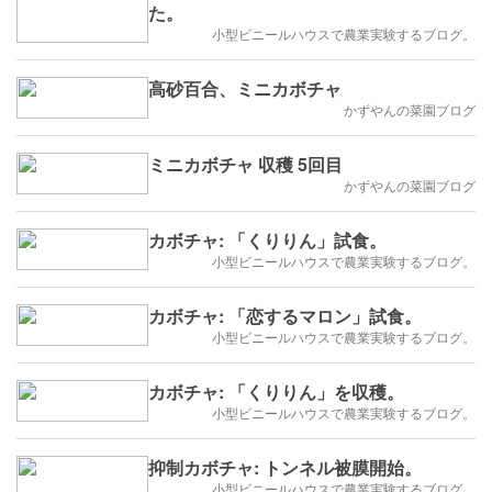
た。
小型ビニールハウスで農業実験するブログ。
高砂百合、ミニカボチャ
かずやんの菜園ブログ
ミニカボチャ 収穫 5回目
かずやんの菜園ブログ
カボチャ: 「くりりん」試食。
小型ビニールハウスで農業実験するブログ。
カボチャ: 「恋するマロン」試食。
小型ビニールハウスで農業実験するブログ。
カボチャ: 「くりりん」を収穫。
小型ビニールハウスで農業実験するブログ。
抑制カボチャ: トンネル被膜開始。
小型ビニールハウスで農業実験するブログ。