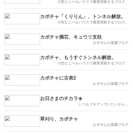
小型ビニールハウスで農業実験するブログ。
カボチャ「くりりん」、トンネル解放。
小型ビニールハウスで農業実験するブログ。
カボチャ摘芯、キュウリ支柱
かずやんの菜園ブログ
カボチャ、もうすぐトンネル解放。
小型ビニールハウスで農業実験するブログ。
カボチャに古表2
かずやんの菜園ブログ
お日さまのチカラ☀️
いつもゴキゲンでいたいから…
草刈り、カボチャ
かずやんの菜園ブログ