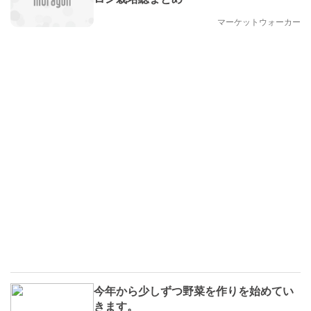
マーケットウォーカー
今年から少しずつ野菜を作りを始めてい
きます。