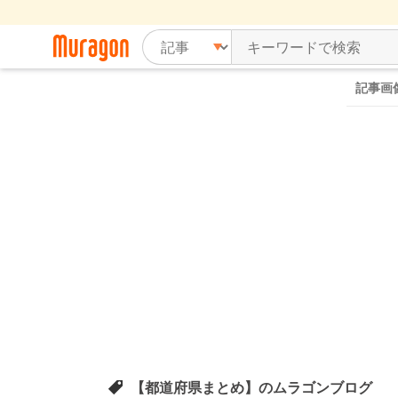
記事画
【都道府県まとめ】のムラゴンブログ