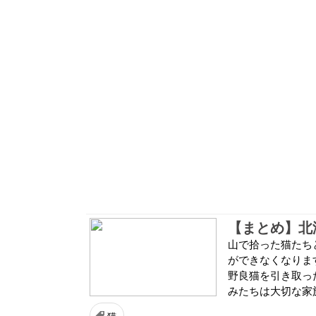
【まとめ】北
山で拾った猫たち
ができなくなりま
野良猫を引き取っ
みたちは大切な家
猫