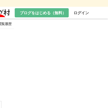
ブログをはじめる（無料）
ログイン
閲覧履歴