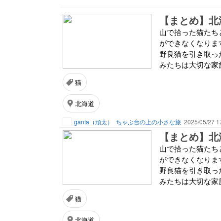
【まとめ】北
山で拾った猫たち
ができなくなりま
野良猫を引き取っ
みたちは大切な家
猫
北海道
ganta（頑太）
ちゃぶ台の上の小さな旅
2025/05/27 1
【まとめ】北
山で拾った猫たち
ができなくなりま
野良猫を引き取っ
みたちは大切な家
猫
北海道