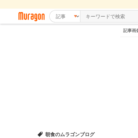
記事画
朝食のムラゴンブログ