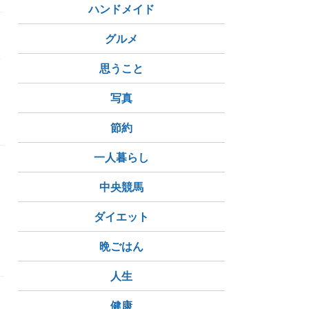
ハンドメイド
グルメ
い
思うこと
写真
節約
一人暮らし
中央競馬
ダイエット
晩ごはん
人生
健康