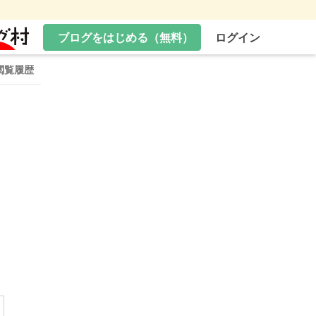
ブログをはじめる（無料）
ログイン
閲覧履歴