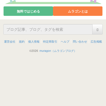
無料ではじめる
ムラゴンとは
運営会社
規約
個人情報
特定商取引
ヘルプ
問い合わせ
広告掲載
©
2026
muragon（ムラゴンブログ）