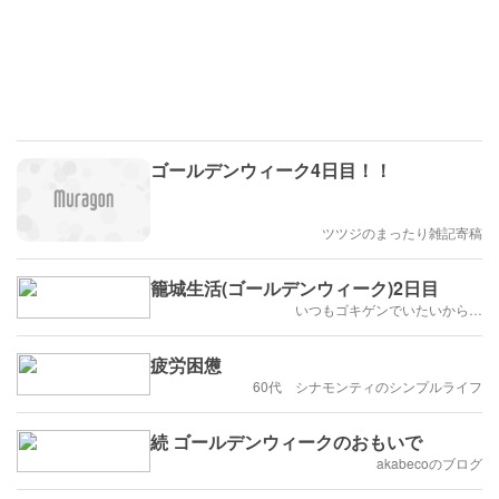
ゴールデンウィーク4日目！！
ツツジのまったり雑記寄稿
籠城生活(ゴールデンウィーク)2日目
いつもゴキゲンでいたいから…
疲労困憊
60代 シナモンティのシンプルライフ
続 ゴールデンウィークのおもいで
akabecoのブログ