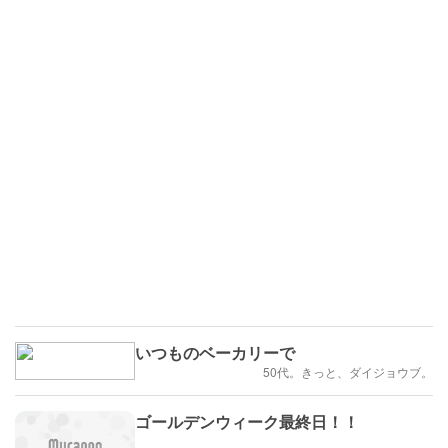
いつものベーカリーで
50代。きっと、ダイジョウブ。
ゴールデンウィーク最終日！！