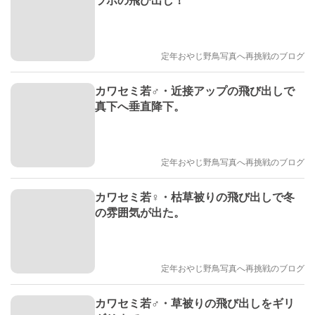
定年おやじ野鳥写真へ再挑戦のブログ
カワセミ若♂・近接アップの飛び出しで
真下へ垂直降下。
定年おやじ野鳥写真へ再挑戦のブログ
カワセミ若♀・枯草被りの飛び出しで冬
の雰囲気が出た。
定年おやじ野鳥写真へ再挑戦のブログ
カワセミ若♂・草被りの飛び出しをギリ