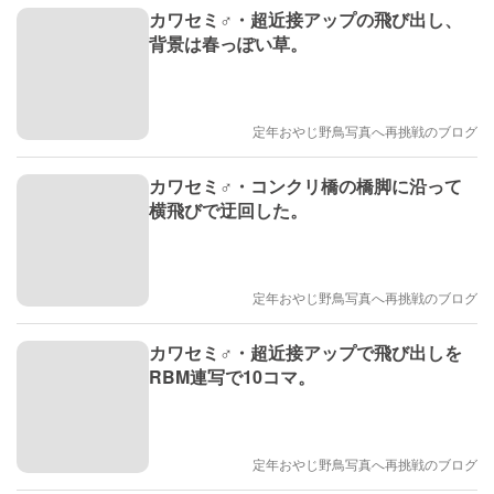
カワセミ♂・超近接アップの飛び出し、
背景は春っぽい草。
定年おやじ野鳥写真へ再挑戦のブログ
カワセミ♂・コンクリ橋の橋脚に沿って
横飛びで迂回した。
定年おやじ野鳥写真へ再挑戦のブログ
カワセミ♂・超近接アップで飛び出しを
RBM連写で10コマ。
定年おやじ野鳥写真へ再挑戦のブログ