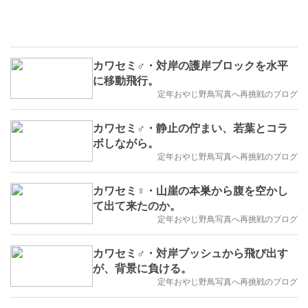
カワセミ♂・対岸の護岸ブロックを水平
に移動飛行。
定年おやじ野鳥写真へ再挑戦のブログ
カワセミ♂・静止の佇まい、若葉とコラ
ボしながら。
定年おやじ野鳥写真へ再挑戦のブログ
カワセミ♀・山崖の本巣から腹を空かし
て出て来たのか。
定年おやじ野鳥写真へ再挑戦のブログ
カワセミ♂・対岸ブッシュから飛び出す
が、背景に負ける。
定年おやじ野鳥写真へ再挑戦のブログ