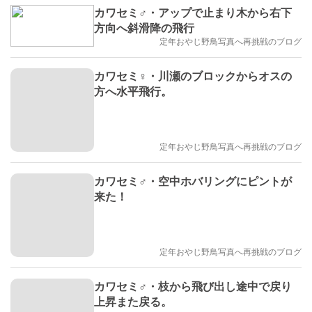
カワセミ♂・アップで止まり木から右下
方向へ斜滑降の飛行
定年おやじ野鳥写真へ再挑戦のブログ
カワセミ♀・川瀬のブロックからオスの
方へ水平飛行。
定年おやじ野鳥写真へ再挑戦のブログ
カワセミ♂・空中ホバリングにピントが
来た！
定年おやじ野鳥写真へ再挑戦のブログ
カワセミ♂・枝から飛び出し途中で戻り
上昇また戻る。