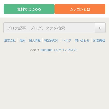
無料ではじめる
ムラゴンとは
運営会社
規約
個人情報
特定商取引
ヘルプ
問い合わせ
広告掲載
©
2026
muragon（ムラゴンブログ）