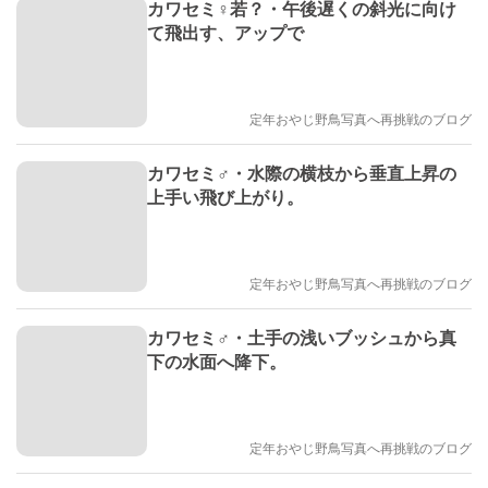
カワセミ♀若？・午後遅くの斜光に向け
て飛出す、アップで
定年おやじ野鳥写真へ再挑戦のブログ
カワセミ♂・水際の横枝から垂直上昇の
上手い飛び上がり。
定年おやじ野鳥写真へ再挑戦のブログ
カワセミ♂・土手の浅いブッシュから真
下の水面へ降下。
定年おやじ野鳥写真へ再挑戦のブログ