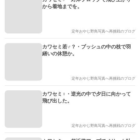
から着地までを。
定年おやじ野鳥写真へ再挑戦のブログ
カワセミ若♂？・ブッシュの中の枝で羽
繕いの休憩か。
定年おやじ野鳥写真へ再挑戦のブログ
カワセミ♀・逆光の中で夕日に向かって
飛び出した。
定年おやじ野鳥写真へ再挑戦のブログ