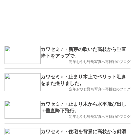
カワセミ♂・新芽の吹いた高枝から垂直
降下をアップで。
定年おやじ野鳥写真へ再挑戦のブログ
カワセミ♀・止まり木上でペリット吐き
をまた撮りました。
定年おやじ野鳥写真へ再挑戦のブログ
カワセミ♂・止まり木から水平飛び出し
＋垂直降下飛行。
定年おやじ野鳥写真へ再挑戦のブログ
カワセミ♂・住宅を背景に高枝から斜滑