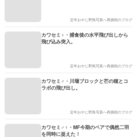
定年おやじ野鳥写真へ再挑戦のブログ
カワセミ♀・捕食後の水平飛び出しから
飛び込み突入。
定年おやじ野鳥写真へ再挑戦のブログ
カワセミ♂・川堰ブロックと芒の穂とコ
ラボの飛び出し。
定年おやじ野鳥写真へ再挑戦のブログ
カワセミ♂♀・MF今期のペアで偶然二羽
を同時に捉えた！