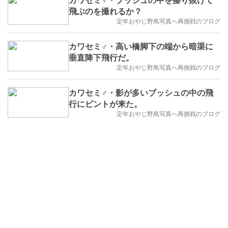
飛ぶのを撮れるか？
定年おやじ野鳥写真へ再挑戦のブログ
カワセミ♂・高い橋脚下の端から暗渠に
垂直降下飛行だ。
定年おやじ野鳥写真へ再挑戦のブログ
カワセミ♂・影が多いブッシュの中の飛
行にピントが来た。
定年おやじ野鳥写真へ再挑戦のブログ