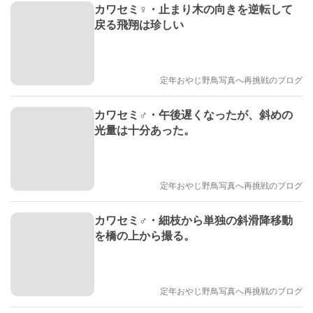
カワセミ♀・止まり木の向きを逆転して
戻る飛翔は珍しい
定年おやじ野鳥写真へ再挑戦のブログ
カワセミ♂・午後遅くなったが、斜めの
光量は十分あった。
定年おやじ野鳥写真へ再挑戦のブログ
カワセミ♂・細枝から単独の斜滑降移動
を橋の上から撮る。
定年おやじ野鳥写真へ再挑戦のブログ