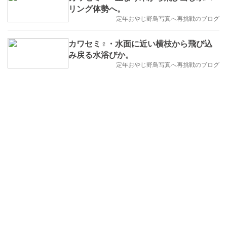
リング体勢へ。
定年おやじ野鳥写真へ再挑戦のブログ
カワセミ♀・水面に近い横枝から飛び込
み戻る水浴びか。
定年おやじ野鳥写真へ再挑戦のブログ