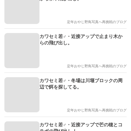
定年おやじ野鳥写真へ再挑戦のブログ
カワセミ若♂・近接アップで止まり木か
らの飛び出し。
定年おやじ野鳥写真へ再挑戦のブログ
カワセミ若♂・冬場は川堰ブロックの周
辺で餌を探してる。
定年おやじ野鳥写真へ再挑戦のブログ
カワセミ若♂・近接アップで芒の穂とコ
ラボの飛び出し！