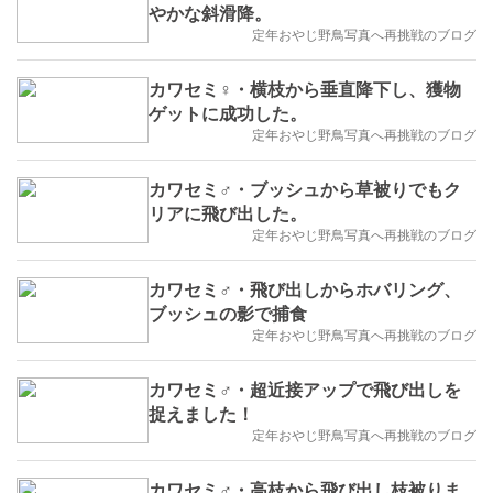
やかな斜滑降。
定年おやじ野鳥写真へ再挑戦のブログ
カワセミ♀・横枝から垂直降下し、獲物
ゲットに成功した。
定年おやじ野鳥写真へ再挑戦のブログ
カワセミ♂・ブッシュから草被りでもク
リアに飛び出した。
定年おやじ野鳥写真へ再挑戦のブログ
カワセミ♂・飛び出しからホバリング、
ブッシュの影で捕食
定年おやじ野鳥写真へ再挑戦のブログ
カワセミ♂・超近接アップで飛び出しを
捉えました！
定年おやじ野鳥写真へ再挑戦のブログ
カワセミ♂・高枝から飛び出し枝被りま