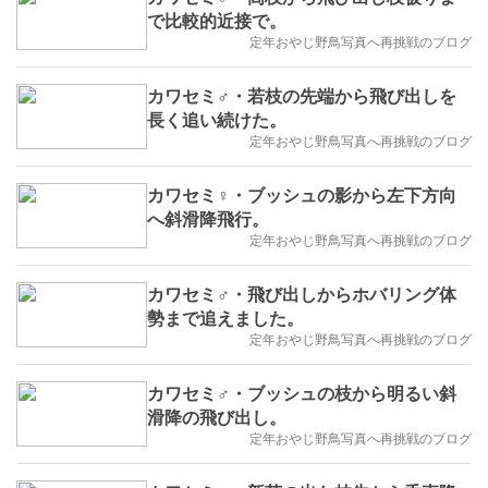
で比較的近接で。
定年おやじ野鳥写真へ再挑戦のブログ
カワセミ♂・若枝の先端から飛び出しを
長く追い続けた。
定年おやじ野鳥写真へ再挑戦のブログ
カワセミ♀・ブッシュの影から左下方向
へ斜滑降飛行。
定年おやじ野鳥写真へ再挑戦のブログ
カワセミ♂・飛び出しからホバリング体
勢まで追えました。
定年おやじ野鳥写真へ再挑戦のブログ
カワセミ♂・ブッシュの枝から明るい斜
滑降の飛び出し。
定年おやじ野鳥写真へ再挑戦のブログ