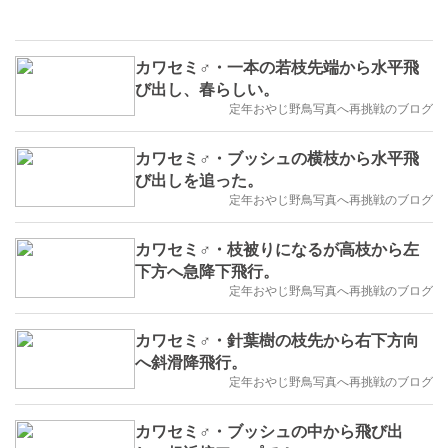
カワセミ♂・一本の若枝先端から水平飛
び出し、春らしい。
定年おやじ野鳥写真へ再挑戦のブログ
カワセミ♂・ブッシュの横枝から水平飛
び出しを追った。
定年おやじ野鳥写真へ再挑戦のブログ
カワセミ♂・枝被りになるが高枝から左
下方へ急降下飛行。
定年おやじ野鳥写真へ再挑戦のブログ
カワセミ♂・針葉樹の枝先から右下方向
へ斜滑降飛行。
定年おやじ野鳥写真へ再挑戦のブログ
カワセミ♂・ブッシュの中から飛び出