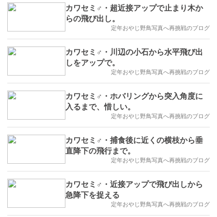
カワセミ♂・超近接アップで止まり木か
らの飛び出し。
定年おやじ野鳥写真へ再挑戦のブログ
カワセミ♂・川辺の小石から水平飛び出
しをアップで。
定年おやじ野鳥写真へ再挑戦のブログ
カワセミ♂・ホバリングから突入角度に
入るまで、惜しい。
定年おやじ野鳥写真へ再挑戦のブログ
カワセミ♂・捕食後に近くの横枝から垂
直降下の飛行まで。
定年おやじ野鳥写真へ再挑戦のブログ
カワセミ♂・近接アップで飛び出しから
急降下を捉える
定年おやじ野鳥写真へ再挑戦のブログ