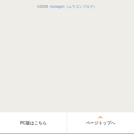
©
2026
muragon（ムラゴンブログ）
PC版はこちら
ページトップへ