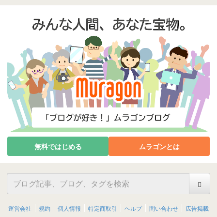
無料ではじめる
ムラゴンとは
運営会社
規約
個人情報
特定商取引
ヘルプ
問い合わせ
広告掲載