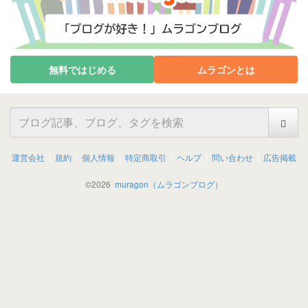
無料ではじめる
ムラゴンとは
運営会社
規約
個人情報
特定商取引
ヘルプ
問い合わせ
広告掲載
©
2026
muragon（ムラゴンブログ）