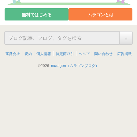
無料ではじめる
ムラゴンとは
運営会社
規約
個人情報
特定商取引
ヘルプ
問い合わせ
広告掲載
©
2026
muragon（ムラゴンブログ）