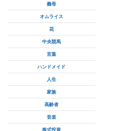
義母
オムライス
花
中央競馬
言葉
ハンドメイド
人生
家族
高齢者
音楽
株式投資