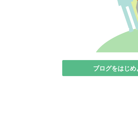
ブログをはじめ