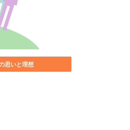
の思いと理想