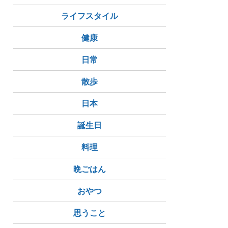
ライフスタイル
健康
日常
散歩
日本
誕生日
料理
晩ごはん
おやつ
思うこと