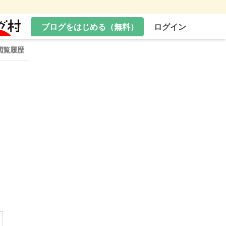
ブログをはじめる（無料）
ログイン
閲覧履歴