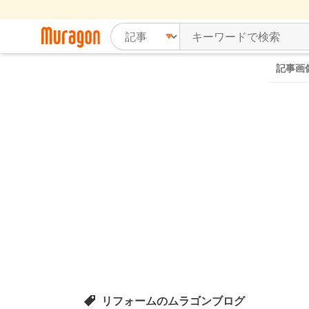
記事画
リフォームのムラゴンブログ