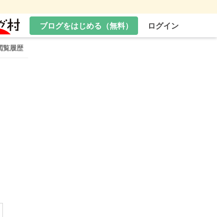
ブログをはじめる（無料）
ログイン
閲覧履歴