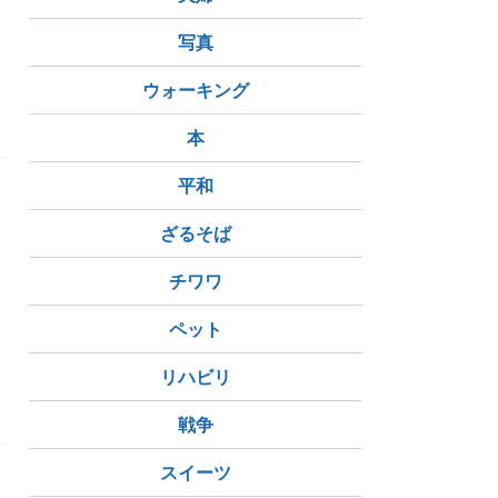
写真
ウォーキング
本
平和
た
ざるそば
チワワ
ペット
リハビリ
戦争
スイーツ