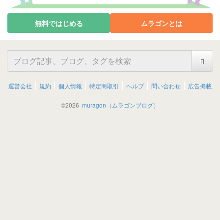
無料ではじめる
ムラゴンとは
運営会社
規約
個人情報
特定商取引
ヘルプ
問い合わせ
広告掲載
©
2026
muragon（ムラゴンブログ）