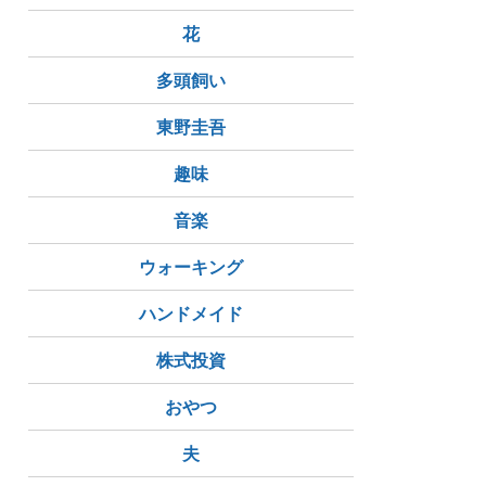
花
多頭飼い
東野圭吾
趣味
音楽
ウォーキング
ハンドメイド
株式投資
おやつ
夫