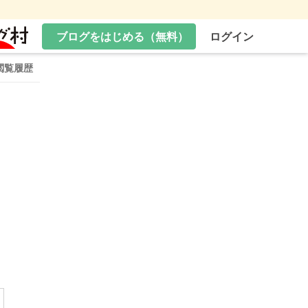
ブログをはじめる（無料）
ログイン
閲覧履歴