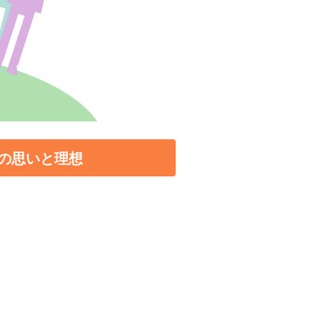
の思いと理想