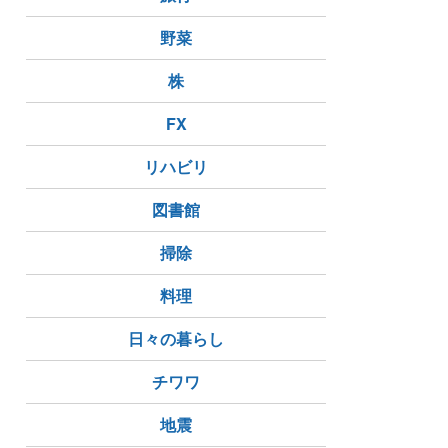
野菜
株
FX
リハビリ
図書館
掃除
料理
日々の暮らし
チワワ
地震