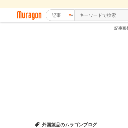
記事画
外国製品のムラゴンブログ