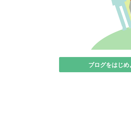
ブログをはじめ