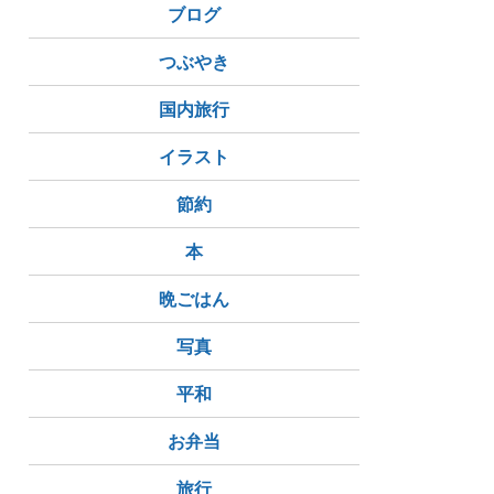
ブログ
つぶやき
国内旅行
イラスト
節約
本
晩ごはん
写真
平和
お弁当
旅行