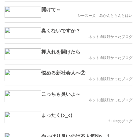
開けて～
シーズー犬 みかんとらんとはい
臭くないですか？
ネット通販好かったブログ
押入れを開けたら
ネット通販好かったブログ
悩める新社会人へ②
ネット通販好かったブログ
こっちも臭いよ～
ネット通販好かったブログ
まったく(>_<)
fuukaのブログ
やっぱり臭いのは不人気No．1