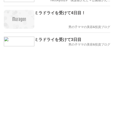
ミラドライを受けて4日目！
男の子ママの美容&投資ブログ
ミラドライを受けて3日目
男の子ママの美容&投資ブログ