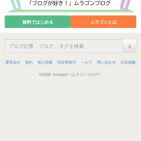
無料ではじめる
ムラゴンとは
運営会社
規約
個人情報
特定商取引
ヘルプ
問い合わせ
広告掲載
©
2026
muragon（ムラゴンブログ）