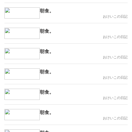
朝食。
おけいこの日記
朝食。
おけいこの日記
朝食。
おけいこの日記
朝食。
おけいこの日記
朝食。
おけいこの日記
朝食。
おけいこの日記