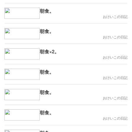
朝食。
おけいこの日記
朝食。
おけいこの日記
朝食×2。
おけいこの日記
朝食。
おけいこの日記
朝食。
おけいこの日記
朝食。
おけいこの日記