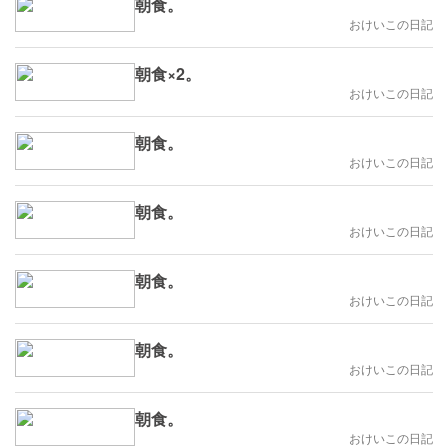
朝食。
おけいこの日記
朝食×2。
おけいこの日記
朝食。
おけいこの日記
朝食。
おけいこの日記
朝食。
おけいこの日記
朝食。
おけいこの日記
朝食。
おけいこの日記