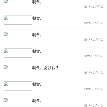
朝食。
おけいこの日記
朝食。
おけいこの日記
朝食。
おけいこの日記
朝食。
おけいこの日記
朝食。あけお？
おけいこの日記
朝食。
おけいこの日記
朝食。
おけいこの日記