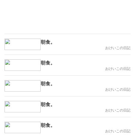
朝食。
おけいこの日記
朝食。
おけいこの日記
朝食。
おけいこの日記
朝食。
おけいこの日記
朝食。
おけいこの日記