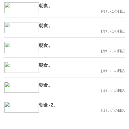
朝食。
おけいこの日記
朝食。
おけいこの日記
朝食。
おけいこの日記
朝食。
おけいこの日記
朝食。
おけいこの日記
朝食×2。
おけいこの日記