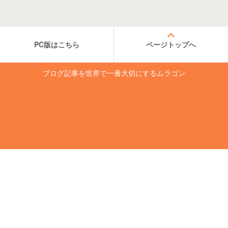
PC版はこちら
ページトップへ
ブログ記事を世界で一番大切にするムラゴン