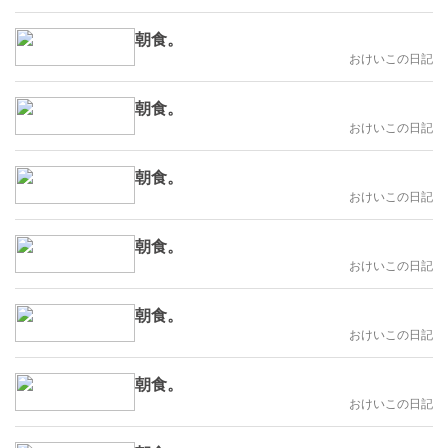
朝食。
おけいこの日記
朝食。
おけいこの日記
朝食。
おけいこの日記
朝食。
おけいこの日記
朝食。
おけいこの日記
朝食。
おけいこの日記