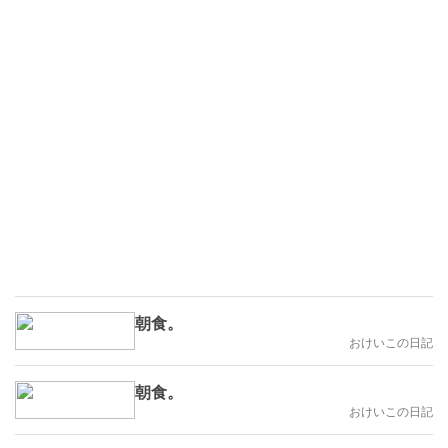
朝食。
おけいこの日記
朝食。
おけいこの日記