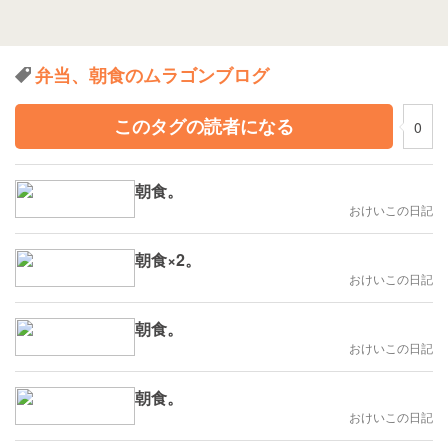
弁当、朝食のムラゴンブログ
このタグの読者になる
0
朝食。
おけいこの日記
朝食×2。
おけいこの日記
朝食。
おけいこの日記
朝食。
おけいこの日記