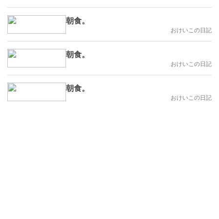
朝食。
おけいこの日記
朝食。
おけいこの日記
朝食。
おけいこの日記