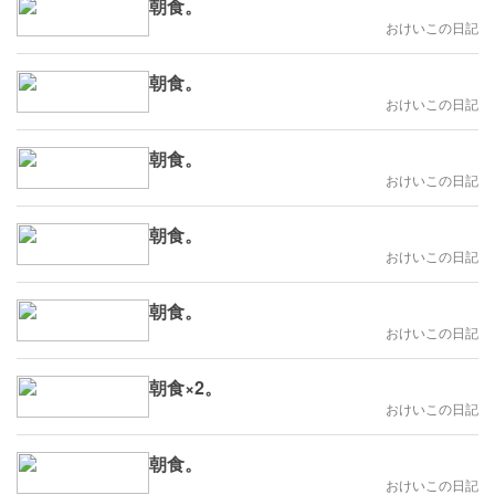
朝食。
おけいこの日記
朝食。
おけいこの日記
朝食。
おけいこの日記
朝食。
おけいこの日記
朝食。
おけいこの日記
朝食×2。
おけいこの日記
朝食。
おけいこの日記