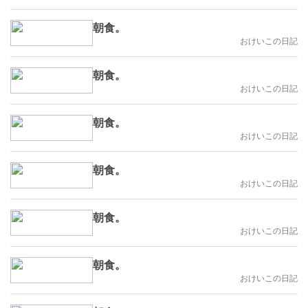
朝食。
おけいこの日記
朝食。
おけいこの日記
朝食。
おけいこの日記
朝食。
おけいこの日記
朝食。
おけいこの日記
朝食。
おけいこの日記