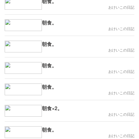
朝食。
おけいこの日記
朝食。
おけいこの日記
朝食。
おけいこの日記
朝食。
おけいこの日記
朝食。
おけいこの日記
朝食×2。
おけいこの日記
朝食。
おけいこの日記