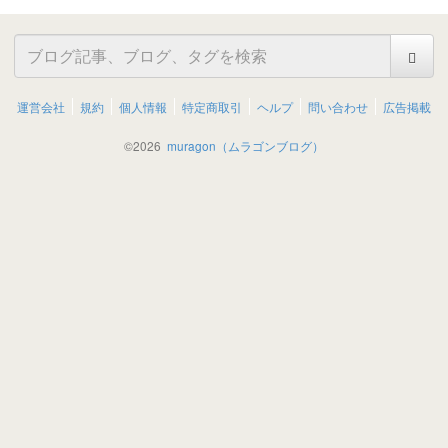
運営会社
規約
個人情報
特定商取引
ヘルプ
問い合わせ
広告掲載
©
2026
muragon（ムラゴンブログ）