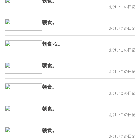
朝食。
おけいこの日記
朝食。
おけいこの日記
朝食×2。
おけいこの日記
朝食。
おけいこの日記
朝食。
おけいこの日記
朝食。
おけいこの日記
朝食。
おけいこの日記