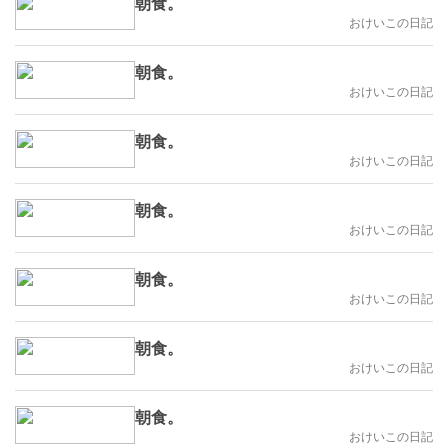
朝食。
おけいこの日記
朝食。
おけいこの日記
朝食。
おけいこの日記
朝食。
おけいこの日記
朝食。
おけいこの日記
朝食。
おけいこの日記
朝食。
おけいこの日記