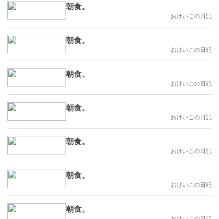
朝食。
おけいこの日記
朝食。
おけいこの日記
朝食。
おけいこの日記
朝食。
おけいこの日記
朝食。
おけいこの日記
朝食。
おけいこの日記
朝食。
おけいこの日記