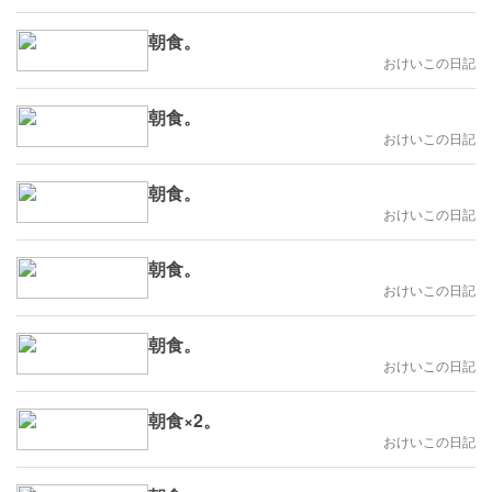
朝食。
おけいこの日記
朝食。
おけいこの日記
朝食。
おけいこの日記
朝食。
おけいこの日記
朝食。
おけいこの日記
朝食×2。
おけいこの日記