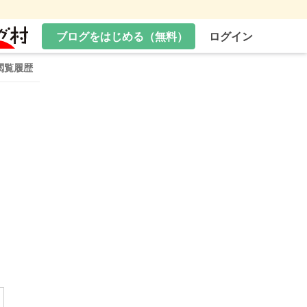
ブログをはじめる（無料）
ログイン
閲覧履歴