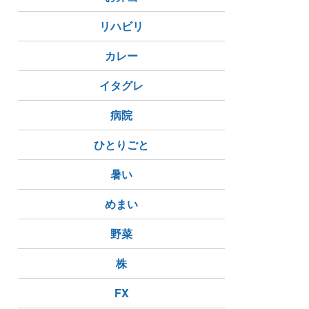
リハビリ
カレー
イタグレ
病院
ひとりごと
暑い
めまい
野菜
株
FX