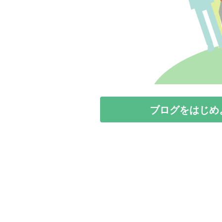
ブログをはじめ