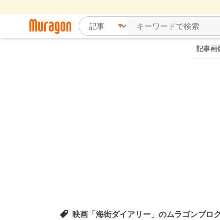
記事画
映画「海街ダイアリー」のムラゴンブロ