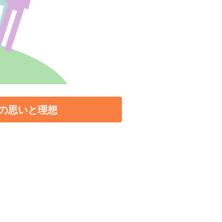
の思いと理想