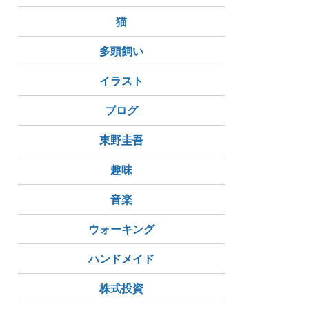
猫
多頭飼い
イラスト
ブログ
東野圭吾
趣味
音楽
ウォーキング
ハンドメイド
株式投資