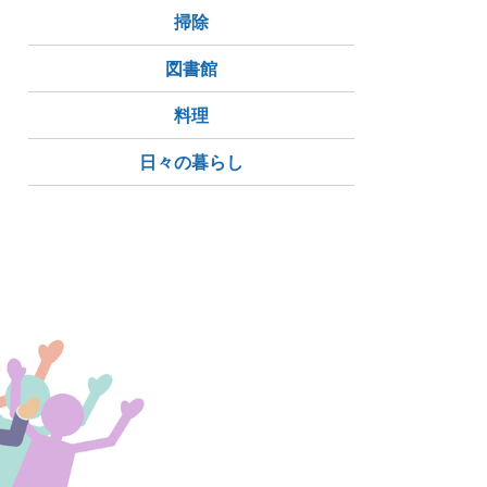
掃除
図書館
料理
日々の暮らし