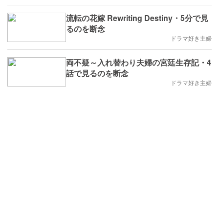
流転の花嫁 Rewriting Destiny・5分で見
るのを断念
ドラマ好き主婦
両不疑～入れ替わり夫婦の宮廷生存記・4
話で見るのを断念
ドラマ好き主婦