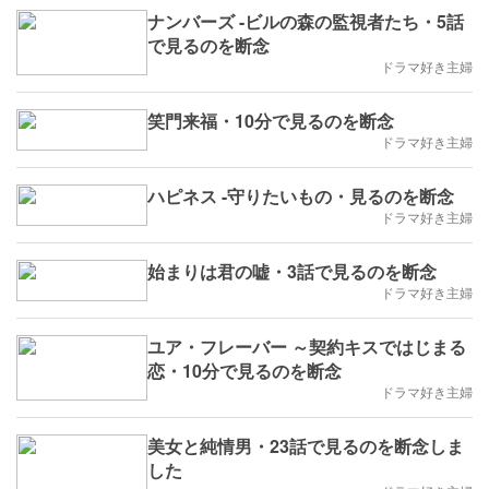
ナンバーズ -ビルの森の監視者たち・5話
で見るのを断念
ドラマ好き主婦
笑門来福・10分で見るのを断念
ドラマ好き主婦
ハピネス -守りたいもの・見るのを断念
ドラマ好き主婦
始まりは君の嘘・3話で見るのを断念
ドラマ好き主婦
ユア・フレーバー ～契約キスではじまる
恋・10分で見るのを断念
ドラマ好き主婦
美女と純情男・23話で見るのを断念しま
した