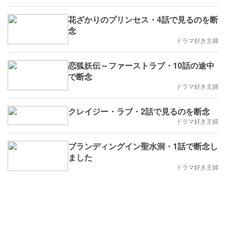
花ざかりのプリンセス・4話で見るのを断
念
ドラマ好き主婦
恋狐妖伝～ファーストラブ・10話の途中
で断念
ドラマ好き主婦
クレイジー・ラブ・2話で見るのを断念
ドラマ好き主婦
ブランディングイン聖水洞・1話で断念し
ました
ドラマ好き主婦