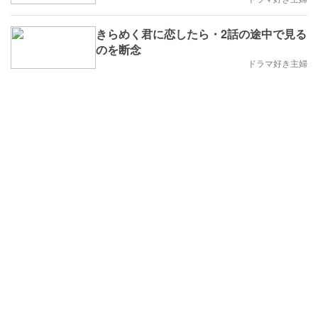
きらめく君に恋したら・2話の途中で見る
のを断念
ドラマ好き主婦