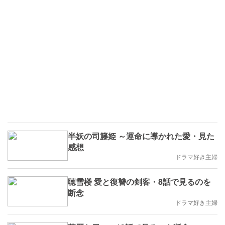
半妖の司籐姫 ～運命に導かれた愛・見た
感想
ドラマ好き主婦
聴雪楼 愛と復讐の剣客・8話で見るのを
断念
ドラマ好き主婦