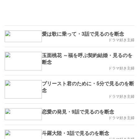
愛は歌に乗って・3話で見るのを断念
ドラマ好き主婦
玉面桃花 ～福を呼ぶ契約結婚・見るのを
断念
ドラマ好き主婦
プリースト君のために・5分で見るのを断
念
ドラマ好き主婦
恋愛の発見・9話で見るのを断念
ドラマ好き主婦
斗羅大陸・3話で見るのを断念
ドラマ好き主婦