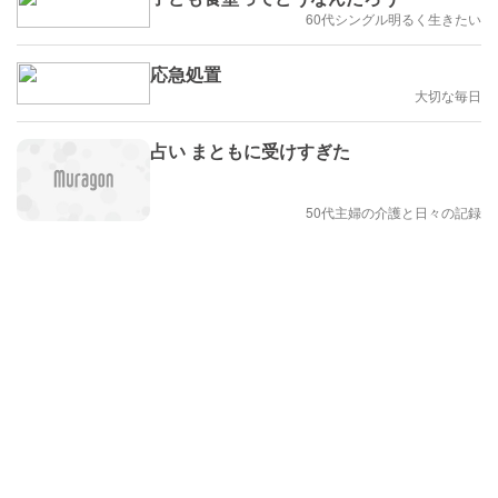
60代シングル明るく生きたい
応急処置
大切な毎日
占い まともに受けすぎた
50代主婦の介護と日々の記録