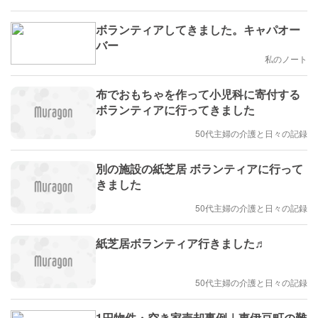
ボランティアしてきました。キャパオー
バー
私のノート
布でおもちゃを作って小児科に寄付する
ボランティアに行ってきました
50代主婦の介護と日々の記録
別の施設の紙芝居 ボランティアに行って
きました
50代主婦の介護と日々の記録
紙芝居ボランティア行きました♬
50代主婦の介護と日々の記録
1円物件・空き家売却事例｜東伊豆町の難