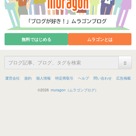
無料ではじめる
ムラゴンとは
運営会社
規約
個人情報
特定商取引
ヘルプ
問い合わせ
広告掲載
©
2026
muragon（ムラゴンブログ）