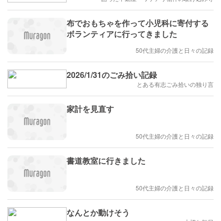
布でおもちゃを作って小児科に寄付する
ボランティアに行ってきました
50代主婦の介護と日々の記録
2026/1/31のごみ拾い記録
とある有志ごみ拾いの独り言
家計を見直す
50代主婦の介護と日々の記録
書道教室に行きました
50代主婦の介護と日々の記録
なんとか動けそう