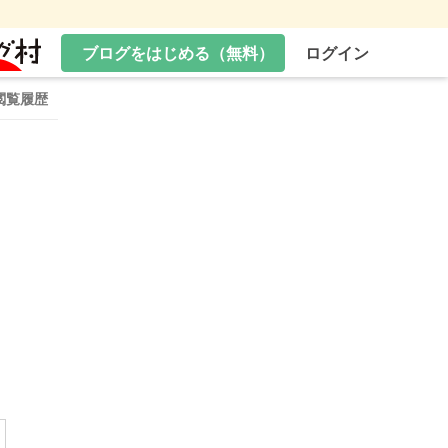
ブログをはじめる（無料）
ログイン
閲覧履歴