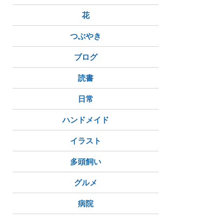
花
つぶやき
ブログ
読書
日常
ハンドメイド
イラスト
多頭飼い
グルメ
病院