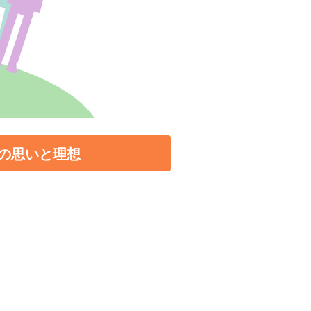
の思いと理想