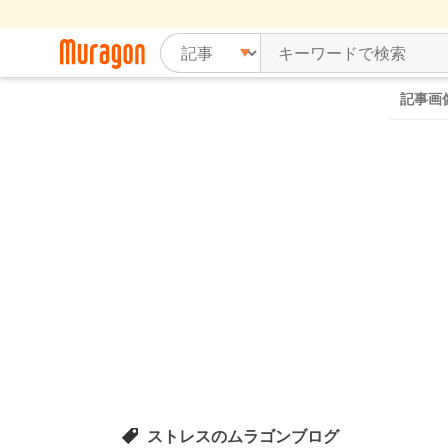
記事画
ストレスのムラゴンブログ