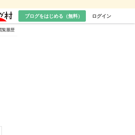
ブログをはじめる（無料）
ログイン
閲覧履歴