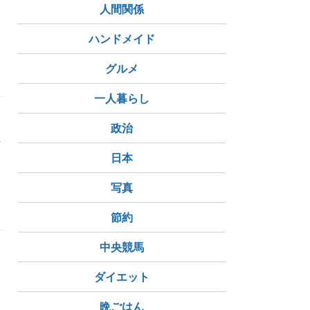
人間関係
ハンドメイド
グルメ
一人暮らし
政治
来
日本
写真
節約
中央競馬
ダイエット
晩ごはん