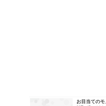
お目当てのモ