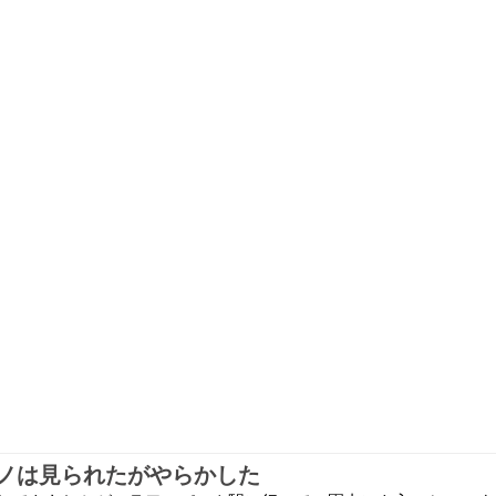
ノは見られたがやらかした