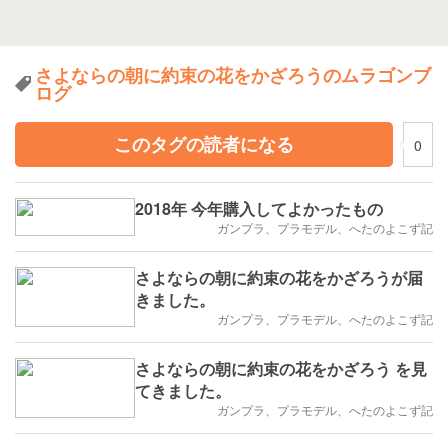
さよならの朝に約束の花をかざろうのムラゴンブ
ログ
このタグの読者になる
0
2018年 今年購入してよかったもの
ガンプラ、プラモデル、へたのよこず記
さよならの朝に約束の花をかざろうが届
きました。
ガンプラ、プラモデル、へたのよこず記
さよならの朝に約束の花をかざろう を見
てきました。
ガンプラ、プラモデル、へたのよこず記