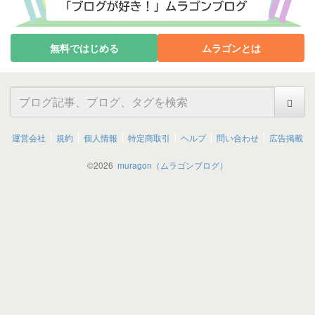
無料ではじめる
ムラゴンとは
運営会社
規約
個人情報
特定商取引
ヘルプ
問い合わせ
広告掲載
©
2026
muragon（ムラゴンブログ）