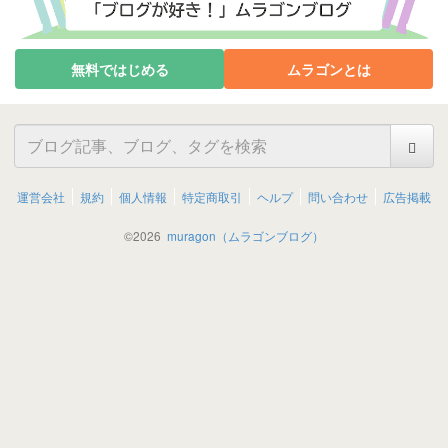
無料ではじめる
ムラゴンとは
運営会社
規約
個人情報
特定商取引
ヘルプ
問い合わせ
広告掲載
©
2026
muragon（ムラゴンブログ）