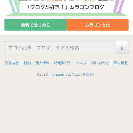
無料ではじめる
ムラゴンとは
運営会社
規約
個人情報
特定商取引
ヘルプ
問い合わせ
広告掲載
©
2026
muragon（ムラゴンブログ）