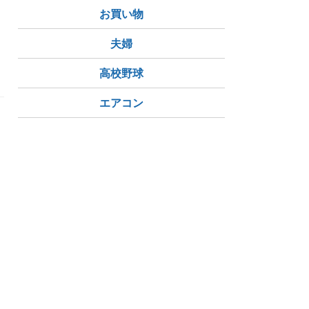
お買い物
夫婦
高校野球
エアコン