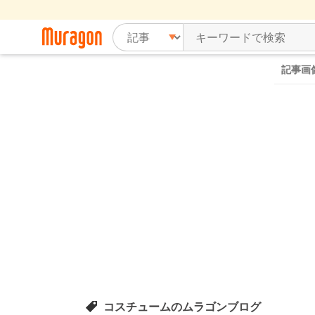
記事画
コスチュームのムラゴンブログ