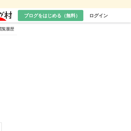
ブログをはじめる（無料）
ログイン
閲覧履歴