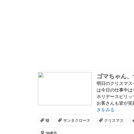
ゴマちゃん、
明日のクリスマス
は今日の仕事中は
ホリデースピリッ
お客さんも皆が笑
きをみる
猫
サンタクロース
クリスマス
沖縄市