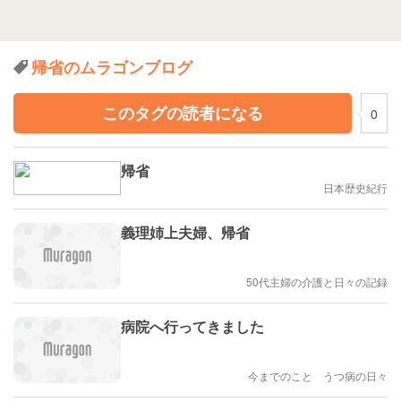
帰省のムラゴンブログ
このタグの読者になる
0
帰省
日本歴史紀行
義理姉上夫婦、帰省
50代主婦の介護と日々の記録
病院へ行ってきました
今までのこと うつ病の日々