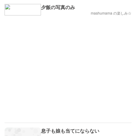
夕飯の写真のみ
mashumama の楽しみ☆
息子も娘も当てにならない