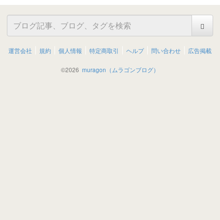
運営会社
規約
個人情報
特定商取引
ヘルプ
問い合わせ
広告掲載
©
2026
muragon（ムラゴンブログ）