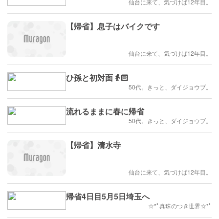
仙台に来て、気づけば12年目。
【帰省】息子はバイクです
仙台に来て、気づけば12年目。
ひ孫と初対面👵🏻
50代。きっと、ダイジョウブ。
流れるままに春に帰省
50代。きっと、ダイジョウブ。
【帰省】清水寺
仙台に来て、気づけば12年目。
帰省4日目5月5日埼玉へ
☆*ﾟ真珠のつき世界☆*ﾟ