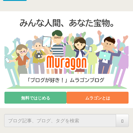
無料ではじめる
ムラゴンとは