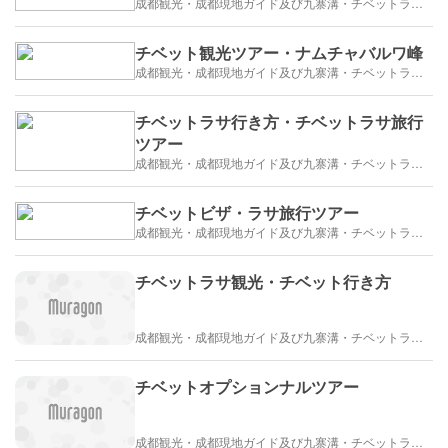
成都観光・成都現地ガイド及び九寨溝・チベットラサ観光紹介
チベット観光ツアー・ナムチャバルワ峰
成都観光・成都現地ガイド及び九寨溝・チベットラサ観光紹介
チベットラサ行き方・チベットラサ旅行
ツアー
成都観光・成都現地ガイド及び九寨溝・チベットラサ観光紹介
チベットビザ・ラサ旅行ツアー
成都観光・成都現地ガイド及び九寨溝・チベットラサ観光紹介
チベットラサ観光・チベット行き方
成都観光・成都現地ガイド及び九寨溝・チベットラサ観光紹介
チベットオプションナルツアー
成都観光・成都現地ガイド及び九寨溝・チベットラサ観光紹介