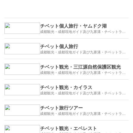
チベット個人旅行・ヤムドク湖
成都観光・成都現地ガイド及び九寨溝・チベットラサ観光紹介
チベット個人旅行
成都観光・成都現地ガイド及び九寨溝・チベットラサ観光紹介
チベット観光・三江源自然保護区観光
成都観光・成都現地ガイド及び九寨溝・チベットラサ観光紹介
チベット観光・カイラス
成都観光・成都現地ガイド及び九寨溝・チベットラサ観光紹介
チベット旅行ツアー
成都観光・成都現地ガイド及び九寨溝・チベットラサ観光紹介
チベット観光・エベレスト