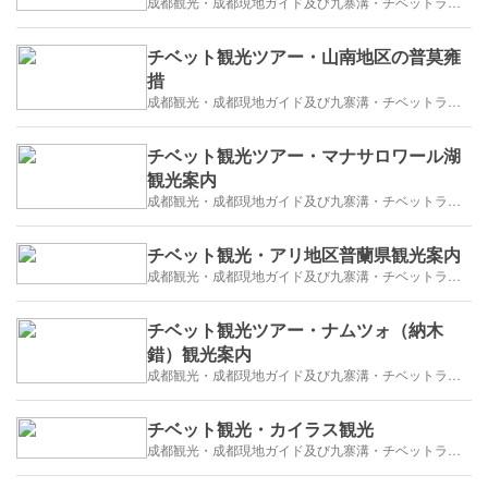
成都観光・成都現地ガイド及び九寨溝・チベットラサ観光紹介
チベット観光ツアー・山南地区の普莫雍
措
成都観光・成都現地ガイド及び九寨溝・チベットラサ観光紹介
チベット観光ツアー・マナサロワール湖
観光案内
成都観光・成都現地ガイド及び九寨溝・チベットラサ観光紹介
チベット観光・アリ地区普蘭県観光案内
成都観光・成都現地ガイド及び九寨溝・チベットラサ観光紹介
チベット観光ツアー・ナムツォ（納木
錯）観光案内
成都観光・成都現地ガイド及び九寨溝・チベットラサ観光紹介
チベット観光・カイラス観光
成都観光・成都現地ガイド及び九寨溝・チベットラサ観光紹介