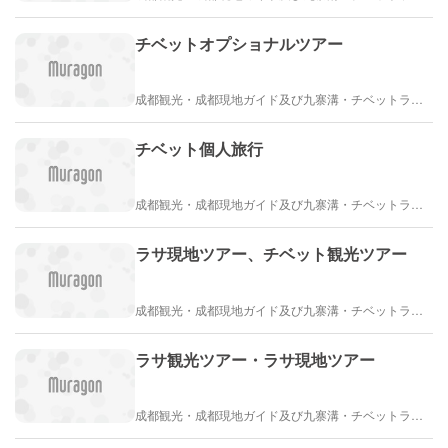
チベットオプショナルツアー
成都観光・成都現地ガイド及び九寨溝・チベットラサ観光紹介
チベット個人旅行
成都観光・成都現地ガイド及び九寨溝・チベットラサ観光紹介
ラサ現地ツアー、チベット観光ツアー
成都観光・成都現地ガイド及び九寨溝・チベットラサ観光紹介
ラサ観光ツアー・ラサ現地ツアー
成都観光・成都現地ガイド及び九寨溝・チベットラサ観光紹介