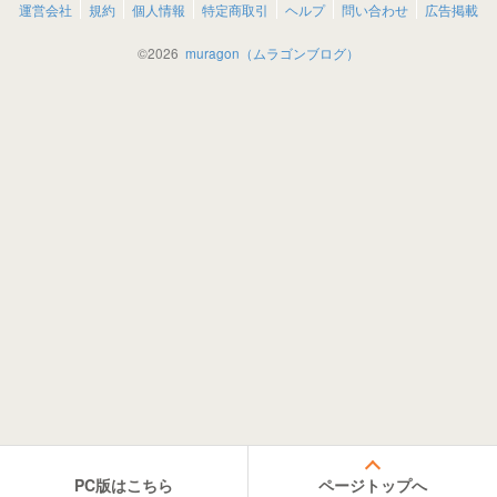
運営会社
規約
個人情報
特定商取引
ヘルプ
問い合わせ
広告掲載
©
2026
muragon（ムラゴンブログ）
PC版はこちら
ページトップへ