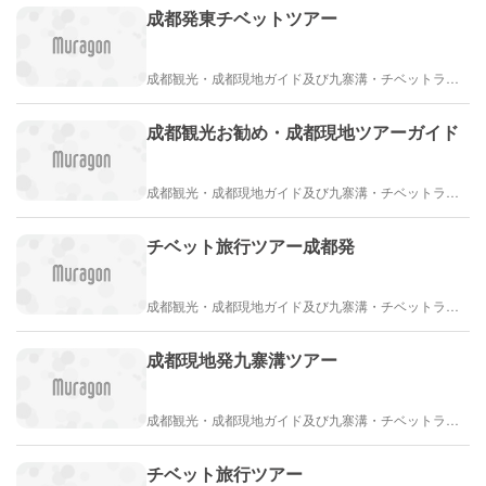
成都発東チベットツアー
成都観光・成都現地ガイド及び九寨溝・チベットラサ観光紹介
成都観光お勧め・成都現地ツアーガイド
成都観光・成都現地ガイド及び九寨溝・チベットラサ観光紹介
チベット旅行ツアー成都発
成都観光・成都現地ガイド及び九寨溝・チベットラサ観光紹介
成都現地発九寨溝ツアー
成都観光・成都現地ガイド及び九寨溝・チベットラサ観光紹介
チベット旅行ツアー