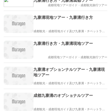
九寨溝行き方・九寨溝成都ツアー
成都現地ツアーガイド・成都観光旅行ツアー
九寨溝現地ツアー・九寨溝行き方
成都観光・成都現地ガイド及び九寨溝・チベットラサ観光紹介
九寨溝行き方・九寨溝現地ツアー
成都現地ツアーガイド・成都観光旅行ツアー
九寨溝オプションナルツアー・九寨溝現
地ツアー
成都観光・成都現地ガイド及び九寨溝・チベットラサ観光紹介
成都九寨溝のオプショナルツアー
成都観光・成都現地ガイド及び九寨溝・チベットラサ観光紹介