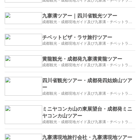
九寨溝ツアー｜四川省観光ツアー
成都観光・成都現地ガイド及び九寨溝・チベットラサ観光紹介
チベットビザ・ラサ旅行ツアー
成都観光・成都現地ガイド及び九寨溝・チベットラサ観光紹介
黄龍観光・成都発九寨溝黄龍ツアー
成都観光・成都現地ガイド及び九寨溝・チベットラサ観光紹介
四川省観光ツアー・成都発四姑娘山ツア
ー
成都観光・成都現地ガイド及び九寨溝・チベットラサ観光紹介
ミニヤコンカ山の東展望台・成都発ミニ
ヤコンカ山ツアー
成都観光・成都現地ガイド及び九寨溝・チベットラサ観光紹介
九寨溝現地旅行会社・九寨溝現地ツアー