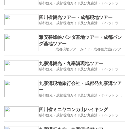
成都観光・成都現地ガイド及び九寨溝・チベットラサ観光紹介
四川省観光ツアー・成都現地ツアー
成都観光・成都現地ガイド及び九寨溝・チベットラサ観光紹介
雅安碧峰峡パンダ基地ツアー・成都パン
ダ基地ツアー
成都現地ツアーガイド・成都観光旅行ツアー
九寨溝観光・九寨溝現地ツアー
成都観光・成都現地ガイド及び九寨溝・チベットラサ観光紹介
九寨溝現地旅行会社・成都発九寨溝ツア
ー
成都観光・成都現地ガイド及び九寨溝・チベットラサ観光紹介
四川省ミニヤコンカ山ハイキング
成都観光・成都現地ガイド及び九寨溝・チベットラサ観光紹介