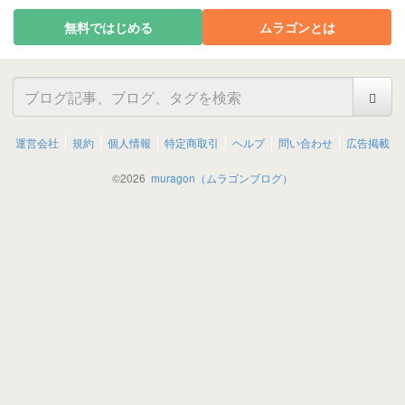
無料ではじめる
ムラゴンとは
運営会社
規約
個人情報
特定商取引
ヘルプ
問い合わせ
広告掲載
©
2026
muragon（ムラゴンブログ）