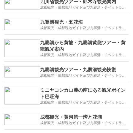
四川省観光ツアー・郎木寺観光案内
成都観光・成都現地ガイド及び九寨溝・チベットラサ観光紹介
九寨溝観光・五花海
成都観光・成都現地ガイド及び九寨溝・チベットラサ観光紹介
九寨溝から黄龍・九寨溝黄龍ツアー・黄
龍観光案内
成都観光・成都現地ガイド及び九寨溝・チベットラサ観光紹介
九寨溝観光ツアー・九寨溝観光恢復
成都観光・成都現地ガイド及び九寨溝・チベットラサ観光紹介
ミニヤコンカ山麓の南にある観光ポイン
ト巴旺海
成都観光・成都現地ガイド及び九寨溝・チベットラサ観光紹介
成都観光・黄河第一湾と花湖
成都観光・成都現地ガイド及び九寨溝・チベットラサ観光紹介