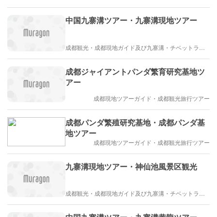
中国九寨溝ツアー・九寨溝現地ツアー
成都観光・成都現地ガイド及び九寨溝・チベットラサ観光紹介
成都ジャイアントパンダ繁育研究基地ツ
アー
成都現地ツアーガイド・成都観光旅行ツアー
成都パンダ繁殖研究基地・成都パンダ基
地ツアー
成都現地ツアーガイド・成都観光旅行ツアー
九寨溝現地ツアー・神仙池風景区観光
成都観光・成都現地ガイド及び九寨溝・チベットラサ観光紹介