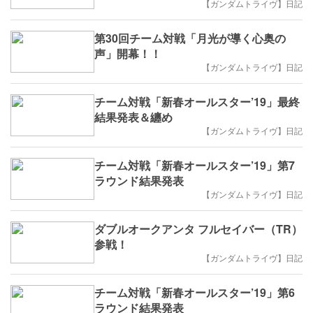
【ガンダムトライヴ】日記
第30回チーム対戦「月光が導く心奥の
声」開幕！！
【ガンダムトライヴ】日記
チーム対戦「新春オールスター’19」最終
結果発表＆纏め
【ガンダムトライヴ】日記
チーム対戦「新春オールスター’19」第7
ラウンド結果発表
【ガンダムトライヴ】日記
ダブルオークアンタ フルセイバー（TR）
参戦！
【ガンダムトライヴ】日記
チーム対戦「新春オールスター’19」第6
ラウンド結果発表