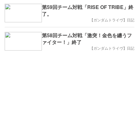
第59回チーム対戦「RISE OF TRIBE」終
了。
【ガンダムトライヴ】日記
第58回チーム対戦「激突！金色を纏うフ
ァイター！」終了
【ガンダムトライヴ】日記