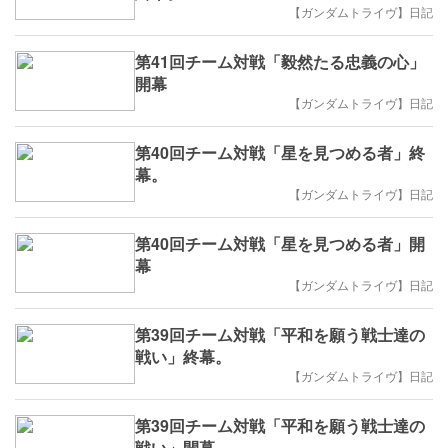
【ガンダムトライヴ】日記
第41回チーム対戦「毅然たる忠義の心」
開幕
【ガンダムトライヴ】日記
第40回チーム対戦「星を見つめる者」終
幕。
【ガンダムトライヴ】日記
第40回チーム対戦「星を見つめる者」開
幕
【ガンダムトライヴ】日記
第39回チーム対戦「平和を願う戦士達の
戦い」終幕。
【ガンダムトライヴ】日記
第39回チーム対戦「平和を願う戦士達の
戦い」開幕