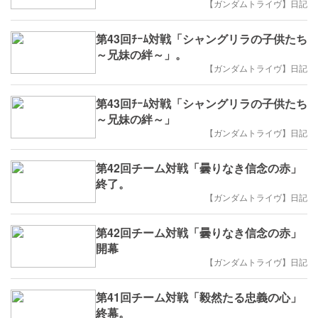
【ガンダムトライヴ】日記
第43回ﾁｰﾑ対戦「シャングリラの子供たち
～兄妹の絆～」。
【ガンダムトライヴ】日記
第43回ﾁｰﾑ対戦「シャングリラの子供たち
～兄妹の絆～」
【ガンダムトライヴ】日記
第42回チーム対戦「曇りなき信念の赤」
終了。
【ガンダムトライヴ】日記
第42回チーム対戦「曇りなき信念の赤」
開幕
【ガンダムトライヴ】日記
第41回チーム対戦「毅然たる忠義の心」
終幕。