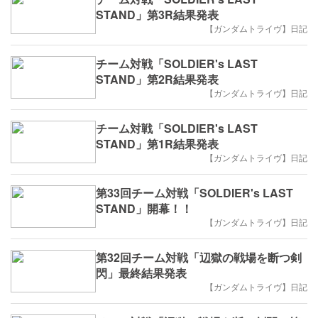
STAND」第3R結果発表
【ガンダムトライヴ】日記
チーム対戦「SOLDIER's LAST
STAND」第2R結果発表
【ガンダムトライヴ】日記
チーム対戦「SOLDIER's LAST
STAND」第1R結果発表
【ガンダムトライヴ】日記
第33回チーム対戦「SOLDIER's LAST
STAND」開幕！！
【ガンダムトライヴ】日記
第32回チーム対戦「辺獄の戦場を断つ剣
閃」最終結果発表
【ガンダムトライヴ】日記