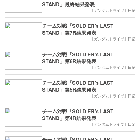
STAND」最終結果発表
【ガンダムトライヴ】日記
チーム対戦「SOLDIER's LAST
STAND」第7R結果発表
【ガンダムトライヴ】日記
チーム対戦「SOLDIER's LAST
STAND」第6R結果発表
【ガンダムトライヴ】日記
チーム対戦「SOLDIER's LAST
STAND」第5R結果発表
【ガンダムトライヴ】日記
チーム対戦「SOLDIER's LAST
STAND」第4R結果発表
【ガンダムトライヴ】日記
チーム対戦「SOLDIER's LAST