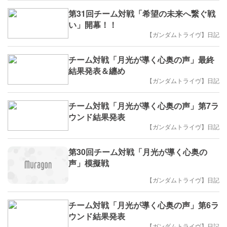
第31回チーム対戦「希望の未来へ繋ぐ戦
い」開幕！！
【ガンダムトライヴ】日記
チーム対戦「月光が導く心奥の声」最終
結果発表＆纏め
【ガンダムトライヴ】日記
チーム対戦「月光が導く心奥の声」第7ラ
ウンド結果発表
【ガンダムトライヴ】日記
第30回チーム対戦「月光が導く心奥の
声」模擬戦
【ガンダムトライヴ】日記
チーム対戦「月光が導く心奥の声」第6ラ
ウンド結果発表
【ガンダムトライヴ】日記