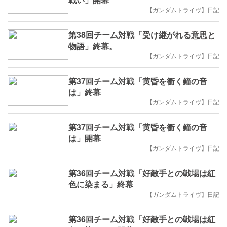
【ガンダムトライヴ】日記
第38回チーム対戦「受け継がれる意思と
物語」終幕。
【ガンダムトライヴ】日記
第37回チーム対戦「黄昏を衝く鐘の音
は」終幕
【ガンダムトライヴ】日記
第37回チーム対戦「黄昏を衝く鐘の音
は」開幕
【ガンダムトライヴ】日記
第36回チーム対戦「好敵手との戦場は紅
色に染まる」終幕
【ガンダムトライヴ】日記
第36回チーム対戦「好敵手との戦場は紅