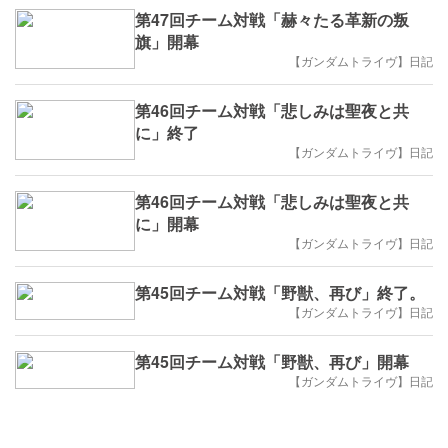
第47回チーム対戦「赫々たる革新の叛
旗」開幕
【ガンダムトライヴ】日記
第46回チーム対戦「悲しみは聖夜と共
に」終了
【ガンダムトライヴ】日記
第46回チーム対戦「悲しみは聖夜と共
に」開幕
【ガンダムトライヴ】日記
第45回チーム対戦「野獣、再び」終了。
【ガンダムトライヴ】日記
第45回チーム対戦「野獣、再び」開幕
【ガンダムトライヴ】日記