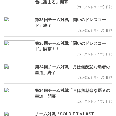
色に染まる」開幕
【ガンダムトライヴ】日記
第35回チーム対戦「闘いのドレスコー
ド」終了
【ガンダムトライヴ】日記
第35回チーム対戦「闘いのドレスコー
ド」開幕！！
【ガンダムトライヴ】日記
第34回チーム対戦「月は無慈悲な覇者の
皇道」終了
【ガンダムトライヴ】日記
第34回チーム対戦「月は無慈悲な覇者の
皇道」開幕
【ガンダムトライヴ】日記
チーム対戦「SOLDIER's LAST