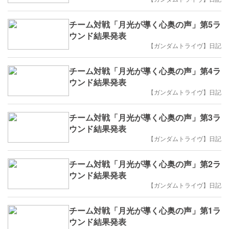
チーム対戦「月光が導く心奥の声」第5ラ
ウンド結果発表
【ガンダムトライヴ】日記
チーム対戦「月光が導く心奥の声」第4ラ
ウンド結果発表
【ガンダムトライヴ】日記
チーム対戦「月光が導く心奥の声」第3ラ
ウンド結果発表
【ガンダムトライヴ】日記
チーム対戦「月光が導く心奥の声」第2ラ
ウンド結果発表
【ガンダムトライヴ】日記
チーム対戦「月光が導く心奥の声」第1ラ
ウンド結果発表