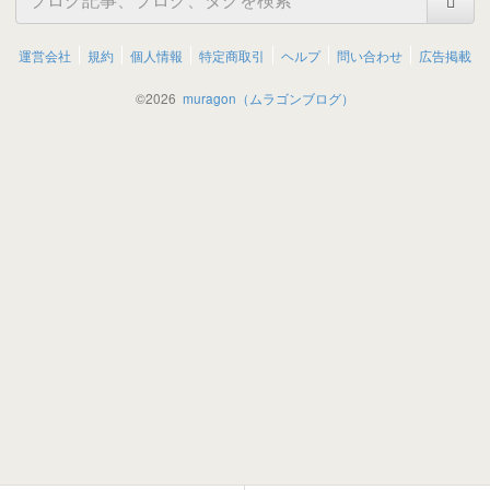
運営会社
規約
個人情報
特定商取引
ヘルプ
問い合わせ
広告掲載
©
2026
muragon（ムラゴンブログ）