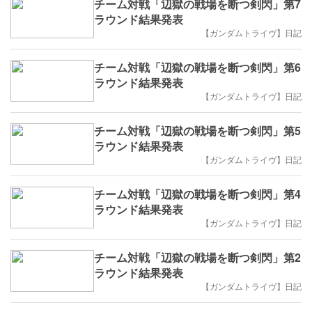
チーム対戦「辺獄の戦場を断つ剣閃」第7
ラウンド結果発表
【ガンダムトライヴ】日記
チーム対戦「辺獄の戦場を断つ剣閃」第6
ラウンド結果発表
【ガンダムトライヴ】日記
チーム対戦「辺獄の戦場を断つ剣閃」第5
ラウンド結果発表
【ガンダムトライヴ】日記
チーム対戦「辺獄の戦場を断つ剣閃」第4
ラウンド結果発表
【ガンダムトライヴ】日記
チーム対戦「辺獄の戦場を断つ剣閃」第2
ラウンド結果発表
【ガンダムトライヴ】日記