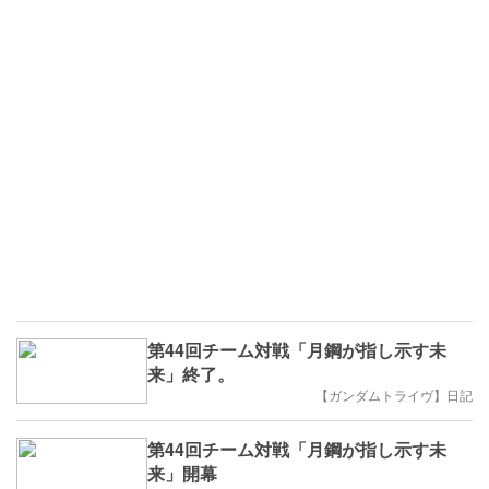
第44回チーム対戦「月鋼が指し示す未
来」終了。
【ガンダムトライヴ】日記
第44回チーム対戦「月鋼が指し示す未
来」開幕