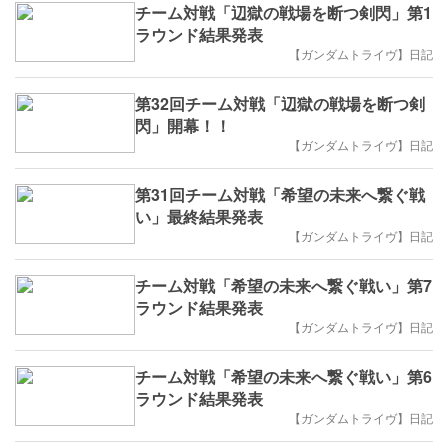
チーム対戦「辺獄の戦場を断つ剣閃」第1
ラウンド結果発表
【ガンダムトライヴ】日記
第32回チーム対戦「辺獄の戦場を断つ剣
閃」開幕！！
【ガンダムトライヴ】日記
第31回チーム対戦「希望の未来へ繋ぐ戦
い」最終結果発表
【ガンダムトライヴ】日記
チーム対戦「希望の未来へ繋ぐ戦い」第7
ラウンド結果発表
【ガンダムトライヴ】日記
チーム対戦「希望の未来へ繋ぐ戦い」第6
ラウンド結果発表
【ガンダムトライヴ】日記