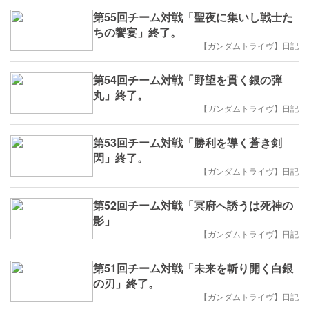
第55回チーム対戦「聖夜に集いし戦士た
ちの饗宴」終了。
【ガンダムトライヴ】日記
第54回チーム対戦「野望を貫く銀の弾
丸」終了。
【ガンダムトライヴ】日記
第53回チーム対戦「勝利を導く蒼き剣
閃」終了。
【ガンダムトライヴ】日記
第52回チーム対戦「冥府へ誘うは死神の
影」
【ガンダムトライヴ】日記
第51回チーム対戦「未来を斬り開く白銀
の刃」終了。
【ガンダムトライヴ】日記