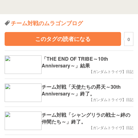
チーム対戦のムラゴンブログ
このタグの読者になる
0
「THE END OF TRIBE～10th
Anniversary～」結果
【ガンダムトライヴ】日記
チーム対戦「天使たちの昇天～30th
Anniversary～」終了。
【ガンダムトライヴ】日記
チーム対戦「シャングリラの戦士～絆の
仲間たち～」終了。
【ガンダムトライヴ】日記