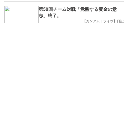
第50回チーム対戦「覚醒する黄金の意
志」終了。
【ガンダムトライヴ】日記