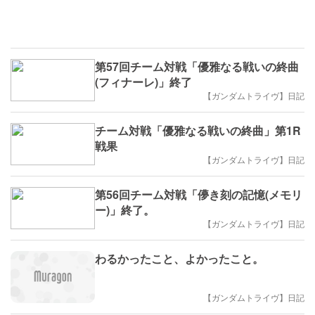
第57回チーム対戦「優雅なる戦いの終曲
(フィナーレ)」終了
【ガンダムトライヴ】日記
チーム対戦「優雅なる戦いの終曲」第1R
戦果
【ガンダムトライヴ】日記
第56回チーム対戦「儚き刻の記憶(メモリ
ー)」終了。
【ガンダムトライヴ】日記
わるかったこと、よかったこと。
【ガンダムトライヴ】日記