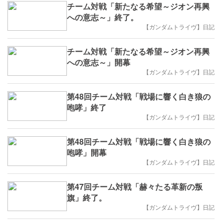
チーム対戦「新たなる希望～ジオン再興
への意志～」終了。
【ガンダムトライヴ】日記
チーム対戦「新たなる希望～ジオン再興
への意志～」開幕
【ガンダムトライヴ】日記
第48回チーム対戦「戦場に響く白き狼の
咆哮」終了
【ガンダムトライヴ】日記
第48回チーム対戦「戦場に響く白き狼の
咆哮」開幕
【ガンダムトライヴ】日記
第47回チーム対戦「赫々たる革新の叛
旗」終了。
【ガンダムトライヴ】日記