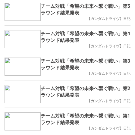
チーム対戦「希望の未来へ繋ぐ戦い」第5
ラウンド結果発表
【ガンダムトライヴ】日記
チーム対戦「希望の未来へ繋ぐ戦い」第4
ラウンド結果発表
【ガンダムトライヴ】日記
チーム対戦「希望の未来へ繋ぐ戦い」第3
ラウンド結果発表
【ガンダムトライヴ】日記
チーム対戦「希望の未来へ繋ぐ戦い」第2
ラウンド結果発表
【ガンダムトライヴ】日記
チーム対戦「希望の未来へ繋ぐ戦い」第1
ラウンド結果発表
【ガンダムトライヴ】日記