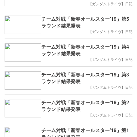
【ガンダムトライヴ】日記
チーム対戦「新春オールスター’19」第5
ラウンド結果発表
【ガンダムトライヴ】日記
チーム対戦「新春オールスター’19」第4
ラウンド結果発表
【ガンダムトライヴ】日記
チーム対戦「新春オールスター’19」第3
ラウンド結果発表
【ガンダムトライヴ】日記
チーム対戦「新春オールスター’19」第2
ラウンド結果発表
【ガンダムトライヴ】日記
チーム対戦「新春オールスター’19」第1
ラウンド結果発表