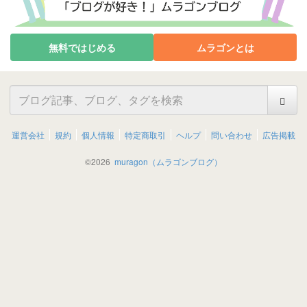
無料ではじめる
ムラゴンとは
運営会社
規約
個人情報
特定商取引
ヘルプ
問い合わせ
広告掲載
©
2026
muragon（ムラゴンブログ）