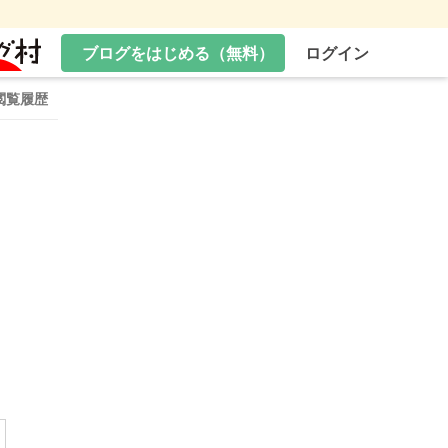
ブログをはじめる（無料）
ログイン
閲覧履歴